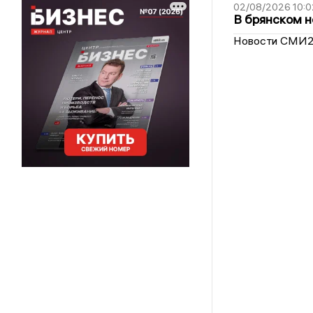
02/08/2026 10:0
В брянском н
Новости СМИ