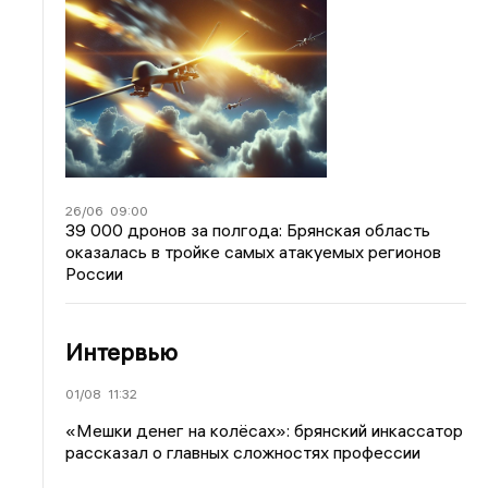
26/06
09:00
39 000 дронов за полгода: Брянская область
оказалась в тройке самых атакуемых регионов
России
Интервью
01/08
11:32
«Мешки денег на колёсах»: брянский инкассатор
рассказал о главных сложностях профессии