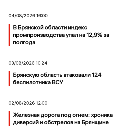
04/08/2026 16:00
В Брянской области индекс
промпроизводства упал на 12,9% за
полгода
03/08/2026 10:24
Брянскую область атаковали 124
беспилотника ВСУ
02/08/2026 12:00
Железная дорога под огнем: хроника
диверсий и обстрелов на Брянщине