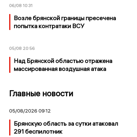
06/08
10:31
Возле брянской границы пресечена
попытка контратаки ВСУ
05/08
20:56
Над Брянской областью отражена
массированная воздушная атака
Главные новости
05/08/2026 09:12
Брянскую область за сутки атаковал
291 беспилотник