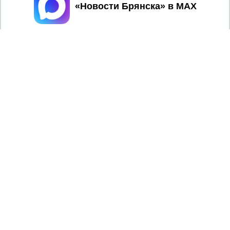
Принять