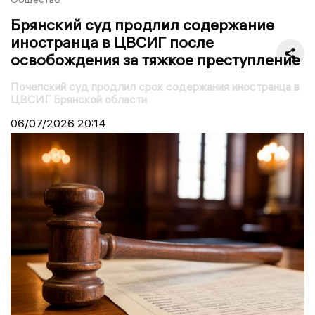
Брянский суд продлил содержание
иностранца в ЦВСИГ после
освобождения за тяжкое преступление
Почепский суд продлил срок содержания иностранца в
ЦВСИГ Брянской области
06/07/2026
20:14