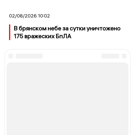
02/08/2026 10:02
В брянском небе за сутки уничтожено
175 вражеских БпЛА