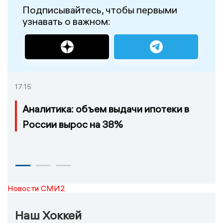
Подписывайтесь, чтобы первыми
узнавать о важном:
17:15
Аналитика: объем выдачи ипотеки в
России вырос на 38%
Новости СМИ2
Наш Хоккей