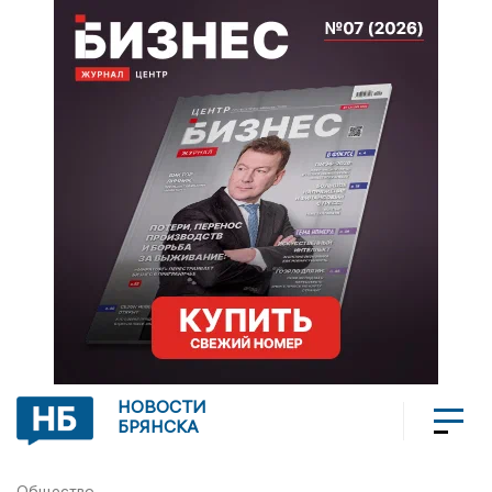
НОВОСТИ
БРЯНСКА
Общество