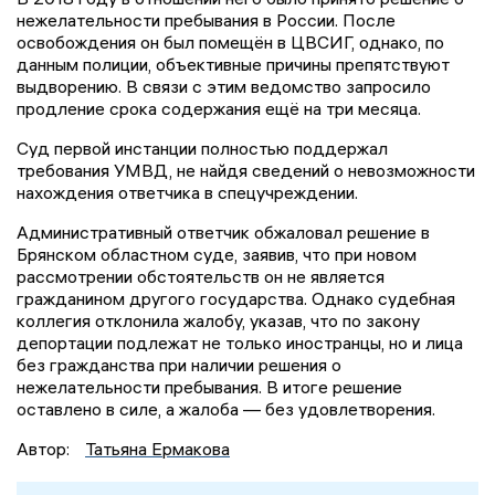
нежелательности пребывания в России. После
освобождения он был помещён в ЦВСИГ, однако, по
данным полиции, объективные причины препятствуют
выдворению. В связи с этим ведомство запросило
продление срока содержания ещё на три месяца.
Суд первой инстанции полностью поддержал
требования УМВД, не найдя сведений о невозможности
нахождения ответчика в спецучреждении.
Административный ответчик обжаловал решение в
Брянском областном суде, заявив, что при новом
рассмотрении обстоятельств он не является
гражданином другого государства. Однако судебная
коллегия отклонила жалобу, указав, что по закону
депортации подлежат не только иностранцы, но и лица
без гражданства при наличии решения о
нежелательности пребывания. В итоге решение
оставлено в силе, а жалоба — без удовлетворения.
Автор:
Татьяна Ермакова