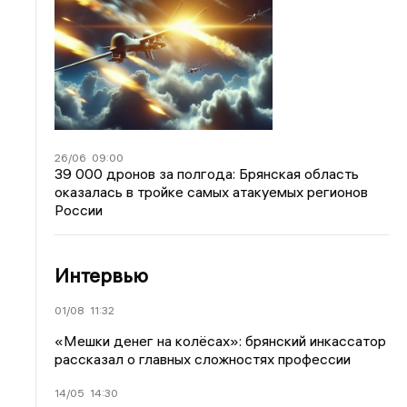
26/06
09:00
39 000 дронов за полгода: Брянская область
оказалась в тройке самых атакуемых регионов
России
Интервью
01/08
11:32
«Мешки денег на колёсах»: брянский инкассатор
рассказал о главных сложностях профессии
14/05
14:30