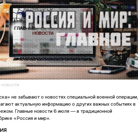
 новости
ка» не забывают о новостях специальной военной операции,
агают актуальную информацию о других важных событиях в
бежом. Главные новости 6 июля — в традиционной
рике «Россия и мир».
ИЯ