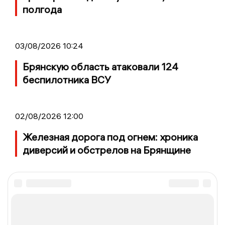
полгода
03/08/2026 10:24
Брянскую область атаковали 124
беспилотника ВСУ
02/08/2026 12:00
Железная дорога под огнем: хроника
диверсий и обстрелов на Брянщине