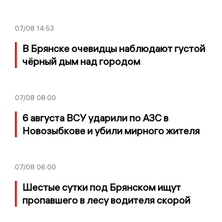
07/08
14:53
В Брянске очевидцы наблюдают густой
чёрный дым над городом
07/08
08:00
6 августа ВСУ ударили по АЗС в
Новозыбкове и убили мирного жителя
07/08
06:00
Шестые сутки под Брянском ищут
пропавшего в лесу водителя скорой