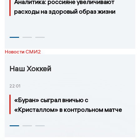
Аналитика: россияне увеличивают
расходы на здоровый образ жизни
Новости СМИ2
Наш Хоккей
22:01
«Буран» сыграл вничью с
«Кристаллом» в контрольном матче