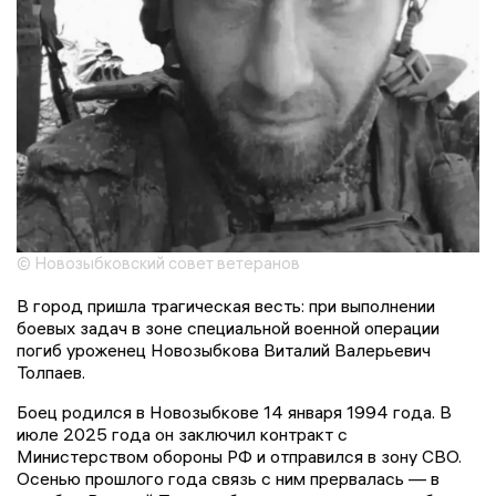
© Новозыбковский совет ветеранов
В город пришла трагическая весть: при выполнении
боевых задач в зоне специальной военной операции
погиб уроженец Новозыбкова Виталий Валерьевич
Толпаев.
Боец родился в Новозыбкове 14 января 1994 года. В
июле 2025 года он заключил контракт с
Министерством обороны РФ и отправился в зону СВО.
Осенью прошлого года связь с ним прервалась — в