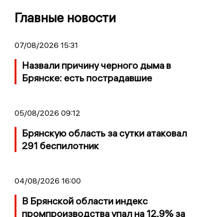
Главные новости
07/08/2026 15:31
Назвали причину черного дыма в
Брянске: есть пострадавшие
05/08/2026 09:12
Брянскую область за сутки атаковал
291 беспилотник
04/08/2026 16:00
В Брянской области индекс
промпроизводства упал на 12,9% за