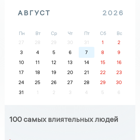
АВГУСТ
2026
Пн
Вт
Ср
Чт
Пт
Сб
Вс
27
28
29
30
31
1
2
3
4
5
6
7
8
9
10
11
12
13
14
15
16
17
18
19
20
21
22
23
24
25
26
27
28
29
30
31
1
2
3
4
5
6
100 самых влиятельных людей