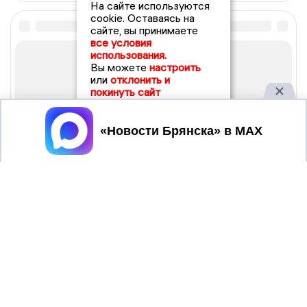
На сайте используются
cookie. Оставаясь на
сайте, вы принимаете
все условия
использования.
Вы можете
настроить
или
отклонить и
покинуть сайт
Принять