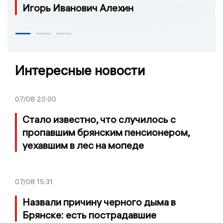
Игорь Иванович Алехин
Интересные новости
07/08
20:00
Стало известно, что случилось с
пропавшим брянским пенсионером,
уехавшим в лес на мопеде
07/08
15:31
Назвали причину черного дыма в
Брянске: есть пострадавшие