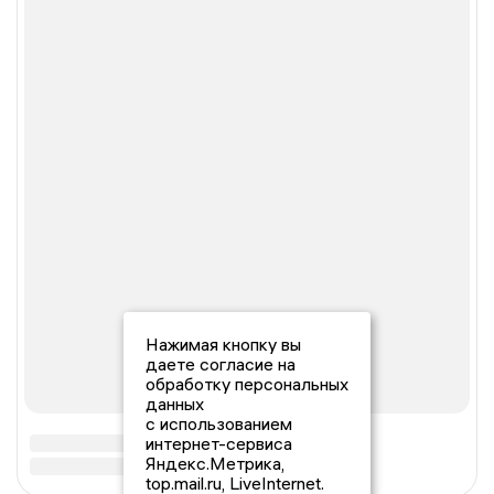
Нажимая кнопку вы
даете согласие на
обработку персональных
данных
с использованием
интернет-сервиса
Яндекс.Метрика,
top.mail.ru, LiveInternet.