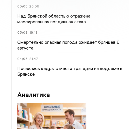
05/08
20:56
Над Брянской областью отражена
массированная воздушная атака
05/08
19:13
Смертельно опасная погода ожидает брянцев 6
августа
04/08
21:47
Появились кадры с места трагедии на водоеме в
Брянске
Аналитика