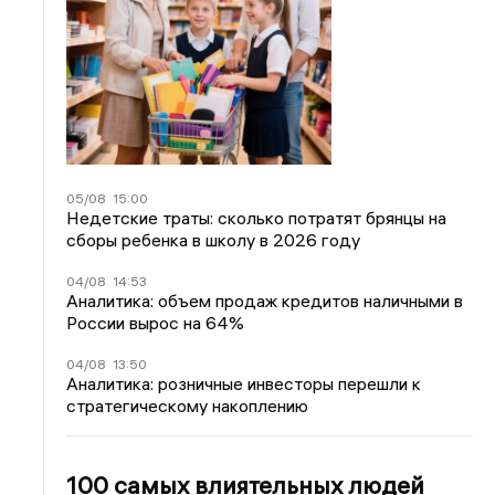
05/08
15:00
Недетские траты: сколько потратят брянцы на
сборы ребенка в школу в 2026 году
04/08
14:53
Аналитика: объем продаж кредитов наличными в
России вырос на 64%
04/08
13:50
Аналитика: розничные инвесторы перешли к
стратегическому накоплению
100 самых влиятельных людей