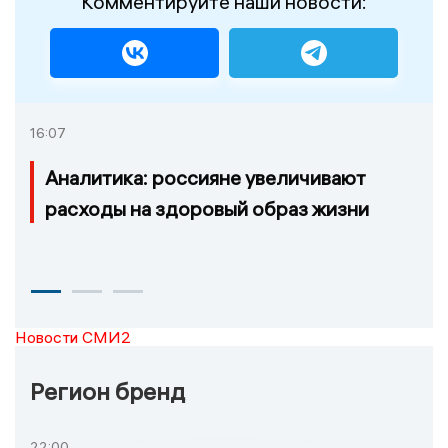
Комментируйте наши новости:
16:07
Аналитика: россияне увеличивают
расходы на здоровый образ жизни
Новости СМИ2
Регион бренд
22:00