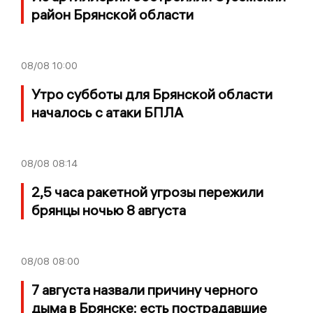
район Брянской области
08/08
10:00
Утро субботы для Брянской области
началось с атаки БПЛА
08/08
08:14
2,5 часа ракетной угрозы пережили
брянцы ночью 8 августа
08/08
08:00
7 августа назвали причину черного
дыма в Брянске: есть пострадавшие