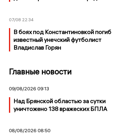
07/08
22:34
В боях под Константиновкой погиб
известный унечский футболист
Владислав Горян
Главные новости
09/08/2026 09:13
Над Брянской областью за сутки
уничтожено 138 вражеских БПЛА
08/08/2026 08:50