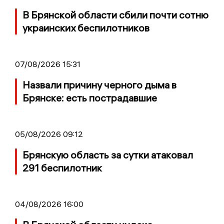
В Брянской области сбили почти сотню
украинских беспилотников
07/08/2026 15:31
Назвали причину черного дыма в
Брянске: есть пострадавшие
05/08/2026 09:12
Брянскую область за сутки атаковал
291 беспилотник
04/08/2026 16:00