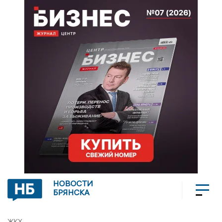
НОВОСТИ
БРЯНСКА
ЖКХ