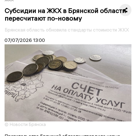
Субсидии на ЖКХ в Брянской области
пересчитают по-новому
Брянская область обновила стандарты стоимости ЖКХ
07/07/2026
13:00
© Новости Брянска