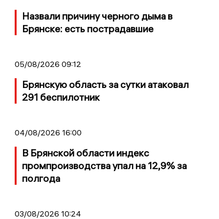
Назвали причину черного дыма в
Брянске: есть пострадавшие
05/08/2026 09:12
Брянскую область за сутки атаковал
291 беспилотник
04/08/2026 16:00
В Брянской области индекс
промпроизводства упал на 12,9% за
полгода
03/08/2026 10:24