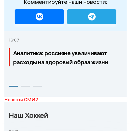
Комментируйте наши новости:
16:07
Аналитика: россияне увеличивают
расходы на здоровый образ жизни
Новости СМИ2
Наш Хоккей