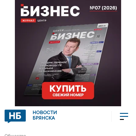
НОВОСТИ
БРЯНСКА
Общество