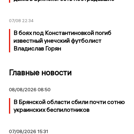
07/08
22:34
В боях под Константиновкой погиб
известный унечский футболист
Владислав Горян
Главные новости
08/08/2026 08:50
В Брянской области сбили почти сотню
украинских беспилотников
07/08/2026 15:31