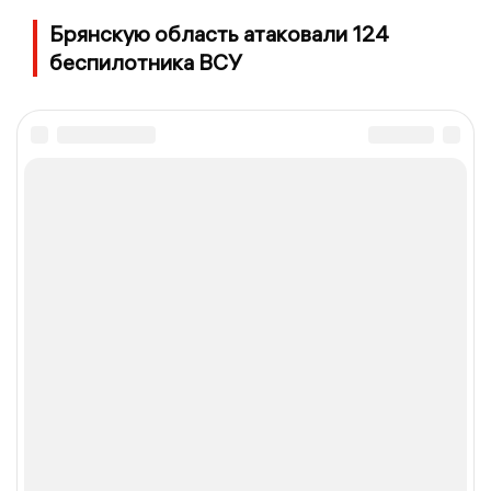
Брянскую область атаковали 124
беспилотника ВСУ