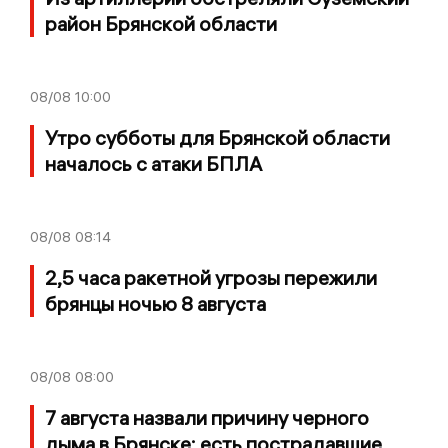
район Брянской области
08/08
10:00
Утро субботы для Брянской области
началось с атаки БПЛА
08/08
08:14
2,5 часа ракетной угрозы пережили
брянцы ночью 8 августа
08/08
08:00
7 августа назвали причину черного
дыма в Брянске: есть пострадавшие