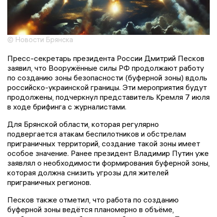
© Новости Брянска
Пресс-секретарь президента России Дмитрий Песков
заявил, что Вооружённые силы РФ продолжают работу
по созданию зоны безопасности (буферной зоны) вдоль
российско-украинской границы. Эти мероприятия будут
продолжены, подчеркнул представитель Кремля 7 июля
в ходе брифинга с журналистами.
Для Брянской области, которая регулярно
подвергается атакам беспилотников и обстрелам
приграничных территорий, создание такой зоны имеет
особое значение. Ранее президент Владимир Путин уже
заявлял о необходимости формирования буферной зоны,
которая должна снизить угрозы для жителей
приграничных регионов.
Песков также отметил, что работа по созданию
буферной зоны ведётся планомерно в объёме,