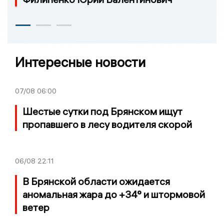
Интересные новости
07/08
06:00
Шестые сутки под Брянском ищут
пропавшего в лесу водителя скорой
06/08
22:11
В Брянской области ожидается
аномальная жара до +34° и штормовой
ветер