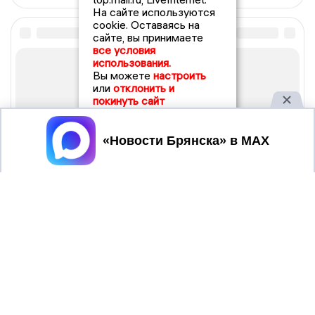
На сайте используются
cookie. Оставаясь на
сайте, вы принимаете
все условия
использования.
Вы можете
настроить
или
отклонить и
покинуть сайт
Принять