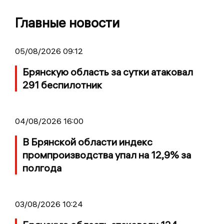
Главные новости
05/08/2026 09:12
Брянскую область за сутки атаковал
291 беспилотник
04/08/2026 16:00
В Брянской области индекс
промпроизводства упал на 12,9% за
полгода
03/08/2026 10:24