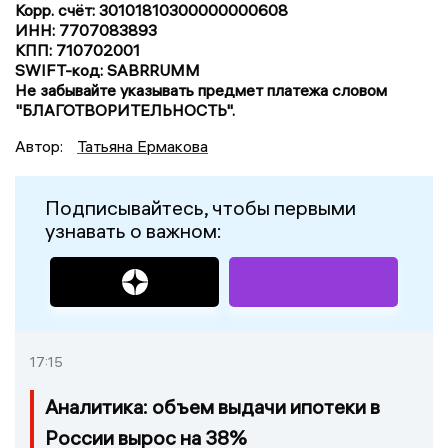
Корр. счёт: 30101810300000000608
ИНН: 7707083893
КПП: 710702001
SWIFT-код: SABRRUMM
Не забывайте указывать предмет платежа словом
"БЛАГОТВОРИТЕЛЬНОСТЬ".
Автор:
Татьяна Ермакова
Подписывайтесь, чтобы первыми
узнавать о важном:
17:15
Аналитика: объем выдачи ипотеки в
России вырос на 38%