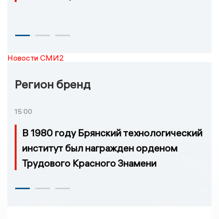
Новости СМИ2
Регион бренд
15:00
В 1980 году Брянский технологический
институт был награжден орденом
Трудового Красного Знамени