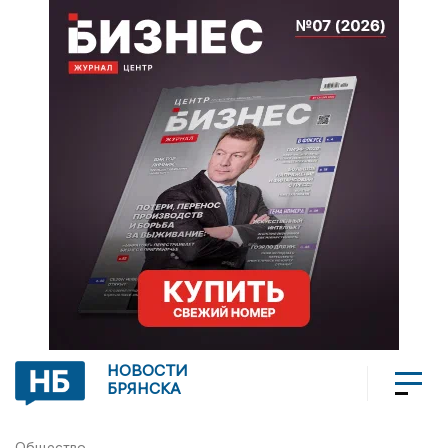
НОВОСТИ
БРЯНСКА
Общество