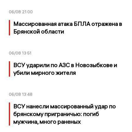
06/08
21:00
Массированная атака БПЛА отражена в
Брянской области
06/08
13:51
ВСУ ударили по АЗС в Новозыбкове и
убили мирного жителя
06/08
13:48
ВСУ нанесли массированный удар по
брянскому приграничью: погиб
мужчина, много раненых