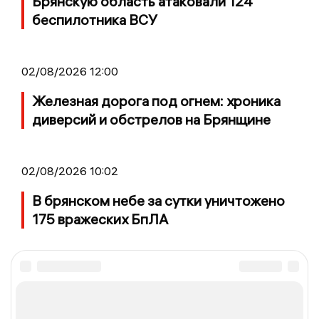
Брянскую область атаковали 124
беспилотника ВСУ
02/08/2026 12:00
Железная дорога под огнем: хроника
диверсий и обстрелов на Брянщине
02/08/2026 10:02
В брянском небе за сутки уничтожено
175 вражеских БпЛА