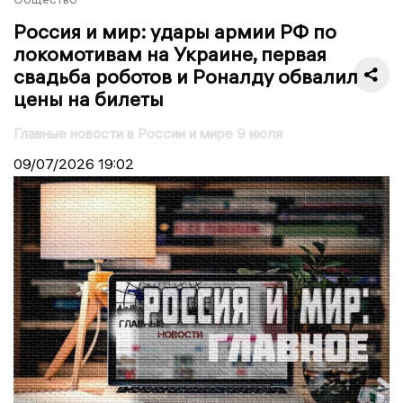
Россия и мир: удары армии РФ по
локомотивам на Украине, первая
свадьба роботов и Роналду обвалил
цены на билеты
Главные новости в России и мире 9 июля
09/07/2026
19:02