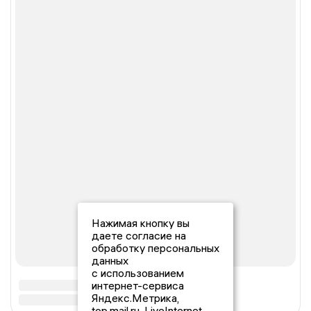
Нажимая кнопку вы
даете согласие на
обработку персональных
данных
с использованием
интернет-сервиса
Яндекс.Метрика,
top.mail.ru, LiveInternet.