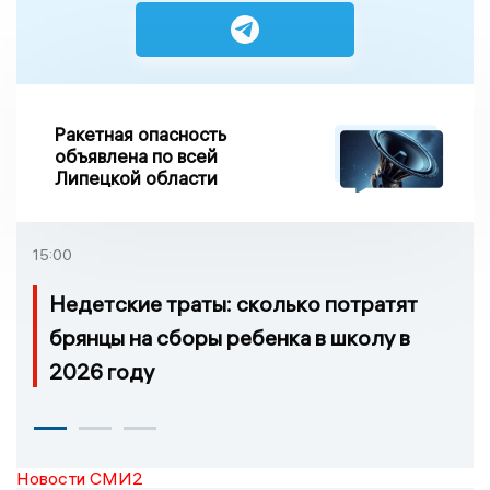
Ракетная опасность
объявлена по всей
Липецкой области
15:00
Недетские траты: сколько потратят
брянцы на сборы ребенка в школу в
2026 году
Новости СМИ2