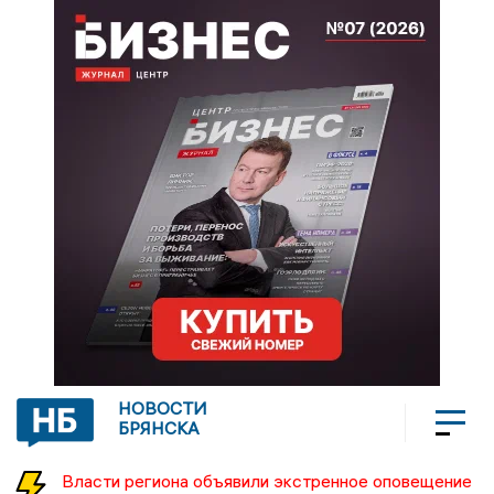
НОВОСТИ
БРЯНСКА
Власти региона объявили экстренное оповещение