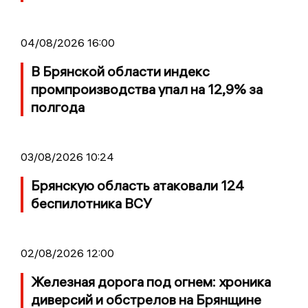
04/08/2026 16:00
В Брянской области индекс
промпроизводства упал на 12,9% за
полгода
03/08/2026 10:24
Брянскую область атаковали 124
беспилотника ВСУ
02/08/2026 12:00
Железная дорога под огнем: хроника
диверсий и обстрелов на Брянщине