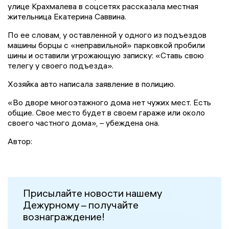
улице Крахмалева в соцсетях рассказала местная
жительница Екатерина Саввина.
По ее словам, у оставленной у одного из подъездов
машины борцы с «неправильной» парковкой пробили
шины и оставили угрожающую записку: «Ставь свою
телегу у своего подъезда».
Хозяйка авто написала заявление в полицию.
«Во дворе многоэтажного дома нет чужих мест. Есть
общие. Свое место будет в своем гараже или около
своего частного дома», – убеждена она.
Автор:
Присылайте новости нашему
Дежурному – получайте
вознаграждение!