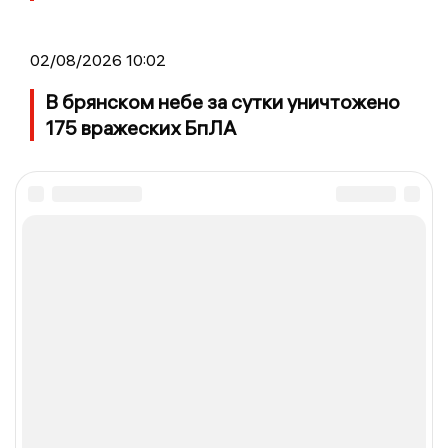
02/08/2026 10:02
В брянском небе за сутки уничтожено
175 вражеских БпЛА