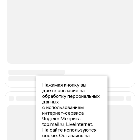
Нажимая кнопку вы
даете согласие на
обработку персональных
данных
с использованием
интернет-сервиса
Яндекс.Метрика,
top.mail.ru, LiveInternet.
На сайте используются
cookie. Оставаясь на