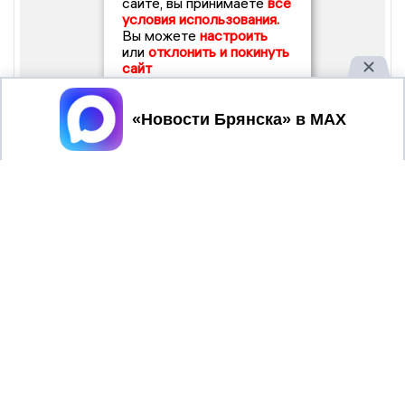
сайте, вы принимаете
все
условия использования.
Вы можете
настроить
или
отклонить и покинуть
сайт
Принять