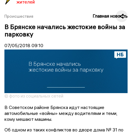
жителей
Главная новость
Происшествия
В Брянске начались жестокие войны за
парковку
07/05/2018
09:10
© фото из социальных сетей
В Советском районе Брянска идут настоящие
автомобильные «войны» между водителями и теми,
кому мешают машины.
Об одном из таких конфликтов во дворе дома № 31 по