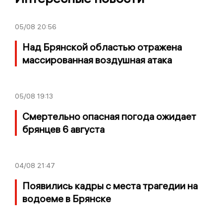
05/08
20:56
Над Брянской областью отражена
массированная воздушная атака
05/08
19:13
Смертельно опасная погода ожидает
брянцев 6 августа
04/08
21:47
Появились кадры с места трагедии на
водоеме в Брянске