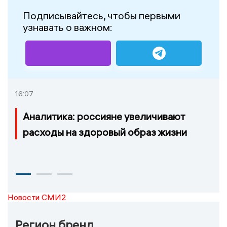
Подписывайтесь, чтобы первыми
узнавать о важном:
16:07
Аналитика: россияне увеличивают
расходы на здоровый образ жизни
Новости СМИ2
Регион бренд