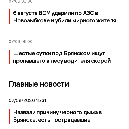
07/08
08:00
6 августа ВСУ ударили по АЗС в
Новозыбкове и убили мирного жителя
07/08
06:00
Шестые сутки под Брянском ищут
пропавшего в лесу водителя скорой
Главные новости
07/08/2026 15:31
Назвали причину черного дыма в
Брянске: есть пострадавшие