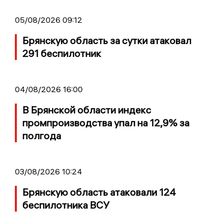
05/08/2026 09:12
Брянскую область за сутки атаковал
291 беспилотник
04/08/2026 16:00
В Брянской области индекс
промпроизводства упал на 12,9% за
полгода
03/08/2026 10:24
Брянскую область атаковали 124
беспилотника ВСУ