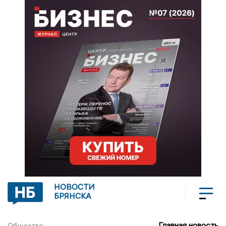
НОВОСТИ
БРЯНСКА
Главная новость
Общество