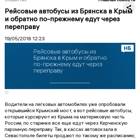
Рейсовые автобусы из Брянска в Крым
и обратно по-прежнему едут через
переправу
19/05/2018
12:23
©
Водители на легковых автомобилях уже опробовали
открывшийся Крымский мост, а вот рейсовые автобусы,
которые курсируют из Крыма на материковую часть
России, по старинке все еще едут через Керченскую
паромную переправу. Так, в кассах автовокзала в
Севастополе билеты продают по такому же расписанию,