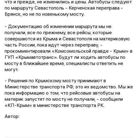
что и прежде, не изменились и цены. Автобусы следуют
по маршруту Севастополь - Керченская переправа -
Брянск, но не по новенькому мосту.
- Документацию об изменении маршрута мы не
получали, все по прежнему, все рейсы, которые
совершаются из Крыма и Севастополя на материковую
часть России, пока идут через переправу, -
прокомментировали «Комсомольской правде - Крым» в
ГУП «Крымавтотранс». Будут ли ходить автобусы по
мосту в ближайшее время, специалисты ответить не
могут.
- Решения по Крымскому мосту принимают в
Министерстве транспорта РФ, это их ведомство. Мы же
пока информацию о том, что рейсовые автобусы на
материк запустят по мосту не получали, - сообщили
«КП-Крым» в министерстве транспорта РК.
Автор: