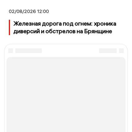
02/08/2026 12:00
Железная дорога под огнем: хроника
диверсий и обстрелов на Брянщине