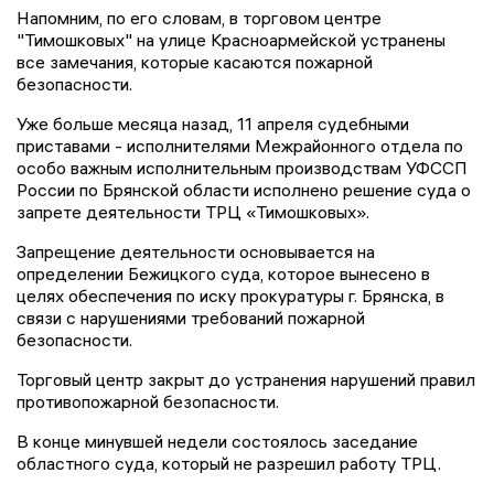
Напомним, по его словам, в торговом центре
"Тимошковых" на улице Красноармейской устранены
все замечания, которые касаются пожарной
безопасности.
Уже больше месяца назад, 11 апреля судебными
приставами - исполнителями Межрайонного отдела по
особо важным исполнительным производствам УФССП
России по Брянской области исполнено решение суда о
запрете деятельности ТРЦ «Тимошковых».
Запрещение деятельности основывается на
определении Бежицкого суда, которое вынесено в
целях обеспечения по иску прокуратуры г. Брянска, в
связи с нарушениями требований пожарной
безопасности.
Торговый центр закрыт до устранения нарушений правил
противопожарной безопасности.
В конце минувшей недели состоялось заседание
областного суда, который не разрешил работу ТРЦ.