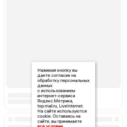
Нажимая кнопку вы
даете согласие на
обработку персональных
данных
с использованием
интернет-сервиса
Яндекс.Метрика,
top.mail.ru, LiveInternet.
На сайте используются
cookie. Оставаясь на
сайте, вы принимаете
все условия