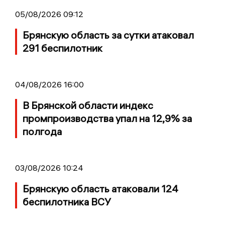
05/08/2026 09:12
Брянскую область за сутки атаковал
291 беспилотник
04/08/2026 16:00
В Брянской области индекс
промпроизводства упал на 12,9% за
полгода
03/08/2026 10:24
Брянскую область атаковали 124
беспилотника ВСУ