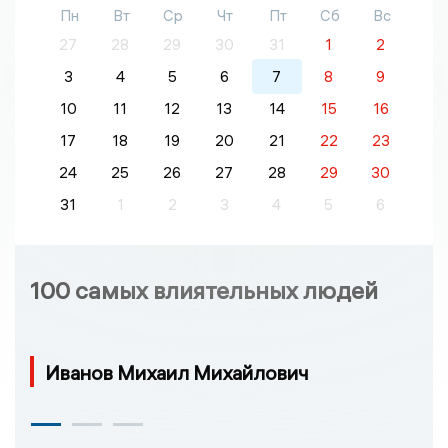
Пн
Вт
Ср
Чт
Пт
Сб
Вс
27
28
29
30
31
1
2
3
4
5
6
7
8
9
10
11
12
13
14
15
16
17
18
19
20
21
22
23
24
25
26
27
28
29
30
31
1
2
3
4
5
6
100 самых влиятельных людей
Иванов Михаил Михайлович