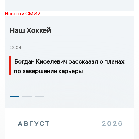
Новости СМИ2
Наш Хоккей
22:04
Богдан Киселевич рассказал о планах
по завершении карьеры
АВГУСТ
2026