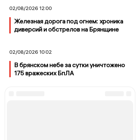
02/08/2026 12:00
Железная дорога под огнем: хроника
диверсий и обстрелов на Брянщине
02/08/2026 10:02
В брянском небе за сутки уничтожено
175 вражеских БпЛА