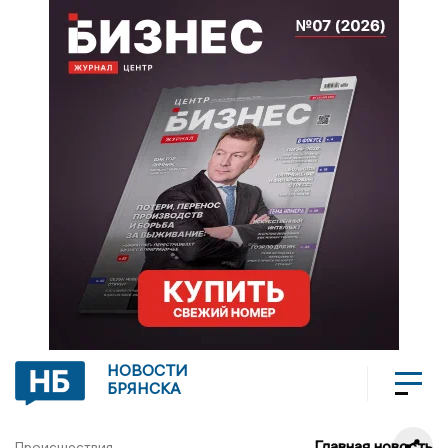
НОВОСТИ
БРЯНСКА
Главная новость
Происшествия