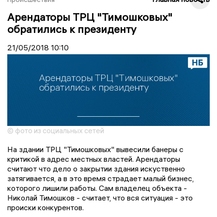
Арендаторы ТРЦ "Тимошковых"
обратились к президенту
21/05/2018
10:10
© фото из социальных сетей
На здании ТРЦ "Тимошковых" вывесили банеры с
критикой в адрес местных властей. Арендаторы
считают что дело о закрытии здания искуственно
затягивается, а в это время страдает малый бизнес,
которого лишили работы. Сам владелец объекта -
Николай Тимошков - считает, что вся ситуация - это
происки конкурентов.