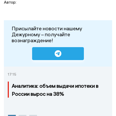
Автор:
Присылайте новости нашему
Дежурному – получайте
вознаграждение!
17:15
Аналитика: объем выдачи ипотеки в
России вырос на 38%