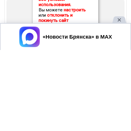
использования.
Вы можете
настроить
или
отклонить и
покинуть сайт
Принять