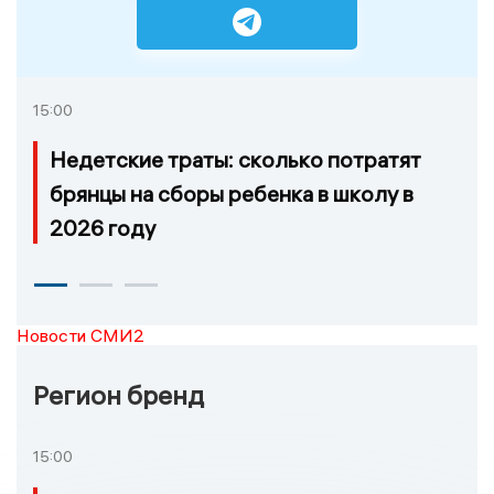
15:00
Недетские траты: сколько потратят
брянцы на сборы ребенка в школу в
2026 году
Новости СМИ2
Регион бренд
15:00