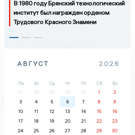
В 1980 году Брянский технологический
институт был награжден орденом
Трудового Красного Знамени
АВГУСТ
2026
Пн
Вт
Ср
Чт
Пт
Сб
Вс
27
28
29
30
31
1
2
3
4
5
6
7
8
9
10
11
12
13
14
15
16
17
18
19
20
21
22
23
24
25
26
27
28
29
30