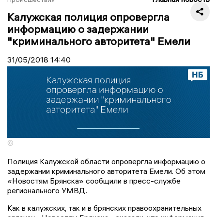
Калужская полиция опровергла
информацию о задержании
"криминального авторитета" Емели
31/05/2018
14:40
©
Полиция Калужской области опровергла информацию о
задержании криминального авторитета Емели. Об этом
«Новостям Брянска» сообщили в пресс-службе
регионального УМВД.
Как в калужских, так и в брянских правоохранительных