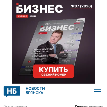
НОВОСТИ
БРЯНСКА
Главная новость
Происшествия