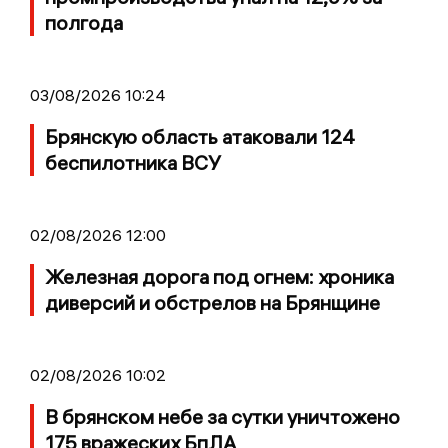
полгода
03/08/2026 10:24
Брянскую область атаковали 124
беспилотника ВСУ
02/08/2026 12:00
Железная дорога под огнем: хроника
диверсий и обстрелов на Брянщине
02/08/2026 10:02
В брянском небе за сутки уничтожено
175 вражеских БпЛА