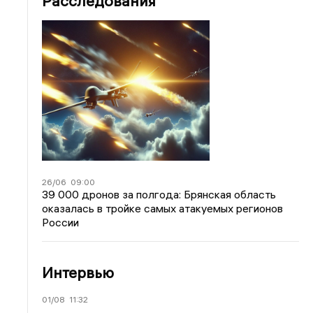
Расследования
26/06
09:00
39 000 дронов за полгода: Брянская область
оказалась в тройке самых атакуемых регионов
России
Интервью
01/08
11:32