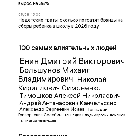
вырос на 38%
05/08
15:00
Недетские траты: сколько потратят брянцы на
сборы ребенка в школу в 2026 году
100 самых влиятельных людей
Енин Дмитрий Викторович
Большунов Михаил
Владимирович
Николай
Кириллович Симоненко
Тимошков Алексей Николаевич
Андрей Антанасович Канчельскис
Александр Сергеевич Исаев
Геннадий
Григорьевич Селебин
Геннадий Владимирович Лемешов
Николай Васильевич Денин