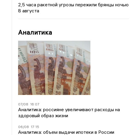
2,5 часа ракетной угрозы пережили брянцы ночью
8 августа
Аналитика
07/08
16:07
Аналитика: россияне увеличивают расходы на
здоровый образ жизни
06/08
17:15
Аналитика: объем выдачи ипотеки в России