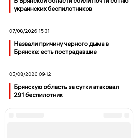
В Брянской области сбили почти сотню
украинских беспилотников
07/08/2026 15:31
Назвали причину черного дыма в
Брянске: есть пострадавшие
05/08/2026 09:12
Брянскую область за сутки атаковал
291 беспилотник