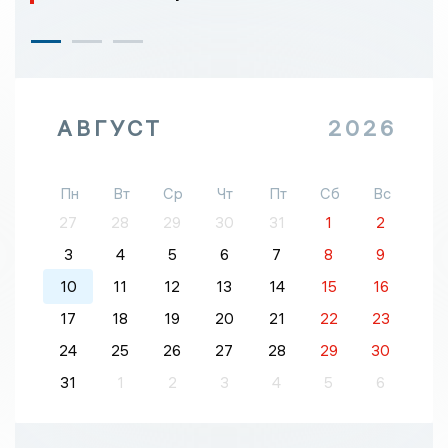
АВГУСТ
2026
Пн
Вт
Ср
Чт
Пт
Сб
Вс
27
28
29
30
31
1
2
3
4
5
6
7
8
9
10
11
12
13
14
15
16
17
18
19
20
21
22
23
24
25
26
27
28
29
30
31
1
2
3
4
5
6