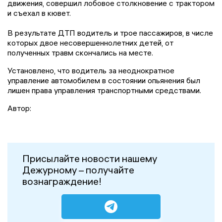
движения, совершил лобовое столкновение с трактором
и съехал в кювет.
В результате ДТП водитель и трое пассажиров, в числе
которых двое несовершеннолетних детей, от
полученных травм скончались на месте.
Установлено, что водитель за неоднократное
управление автомобилем в состоянии опьянения был
лишен права управления транспортными средствами.
Автор:
Присылайте новости нашему
Дежурному – получайте
вознаграждение!