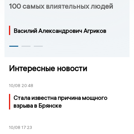
100 самых влиятельных людей
Василий Александрович Агриков
Интересные новости
10/08
20:48
Стала известна причина мощного
взрыва в Брянске
10/08
17:23