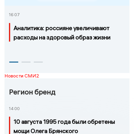
16:07
Аналитика: россияне увеличивают
расходы на здоровый образ жизни
Новости СМИ2
Регион бренд
14:00
10 августа 1995 года были обретены
мощи Олега Брянского