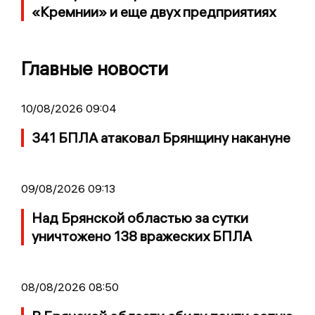
«Кремнии» и еще двух предприятиях
Главные новости
10/08/2026 09:04
341 БПЛА атаковал Брянщину накануне
09/08/2026 09:13
Над Брянской областью за сутки
уничтожено 138 вражеских БПЛА
08/08/2026 08:50