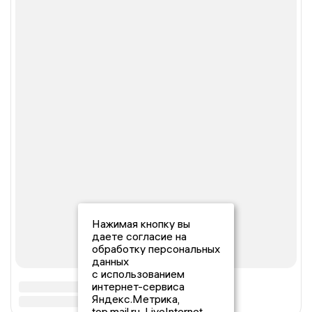
Нажимая кнопку вы
даете согласие на
обработку персональных
данных
с использованием
интернет-сервиса
Яндекс.Метрика,
top.mail.ru, LiveInternet.