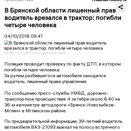
В Брянской области лишенный прав
водитель врезался в трактор: погибли
четыре человека
04/10/2018
09:41
© фото с места происшествия
Полиция проводит проверку по факту ДТП, в котором
погибли четыре человека.
За рулем разбившегося автомобиля находился
водитель, лишенный права управления.
По сообщению пресс-службы УМВД, дорожно-
транспортное происшествие 4 октября около 6.40 на
36-м километре автодороги «Брянск-Новозыбков-
Мглин» в Мглинском районе.
По предварительной информации, 39-летний водитель
автомобиля ВАЗ-21093 выехал на полосу встречного