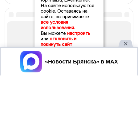
На сайте используются
cookie. Оставаясь на
сайте, вы принимаете
все условия
использования.
Вы можете
настроить
или
отклонить и
покинуть сайт
Принять