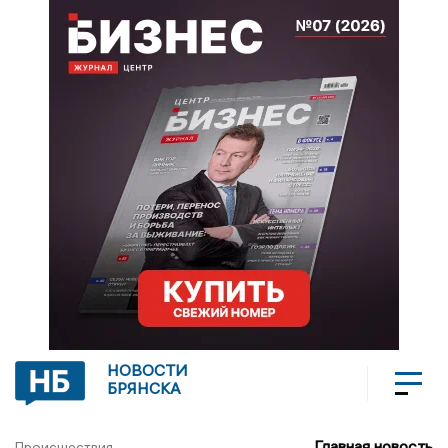
НОВОСТИ
БРЯНСКА
Главная новость
Происшествия