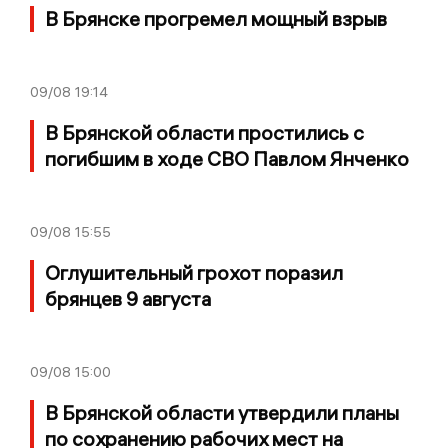
В Брянске прогремел мощный взрыв
09/08
19:14
В Брянской области простились с
погибшим в ходе СВО Павлом Янченко
09/08
15:55
Оглушительный грохот поразил
брянцев 9 августа
09/08
15:00
В Брянской области утвердили планы
по сохранению рабочих мест на