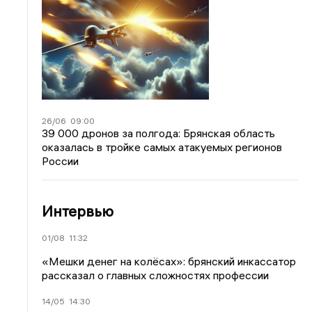
26/06
09:00
39 000 дронов за полгода: Брянская область
оказалась в тройке самых атакуемых регионов
России
Интервью
01/08
11:32
«Мешки денег на колёсах»: брянский инкассатор
рассказал о главных сложностях профессии
14/05
14:30