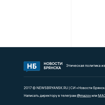
НОВОСТИ
Этическая политика и
БРЯНСКА
2017 © NEWSBRYANSK.RU | СИ «Новости Брянск
@mazov
MA
Написать директору в телеграм
или