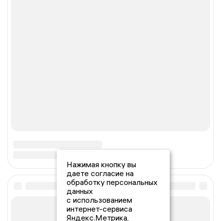
Нажимая кнопку вы
даете согласие на
обработку персональных
данных
с использованием
интернет-сервиса
Яндекс.Метрика,