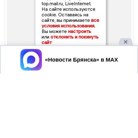
top.mail.ru, LiveInternet.
На сайте используются
cookie. Оставаясь на
сайте, вы принимаете
все
условия использования.
Вы можете
настроить
или
отклонить и покинуть
сайт
Принять