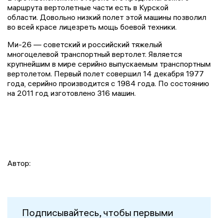
маршрута вертолетные части есть в Курской
области. Довольно низкий полет этой машины позволил
во всей красе лицезреть мощь боевой техники.
Ми-26 — советский и российский тяжелый
многоцелевой транспортный вертолет. Является
крупнейшим в мире серийно выпускаемым транспортным
вертолетом. Первый полет совершил 14 декабря 1977
года, серийно производится с 1984 года. По состоянию
на 2011 год изготовлено 316 машин.
Автор:
Подписывайтесь, чтобы первыми