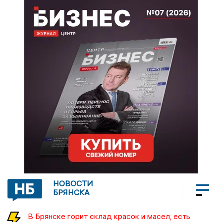
НОВОСТИ
БРЯНСКА
В Брянске горит склад красок и масел, есть