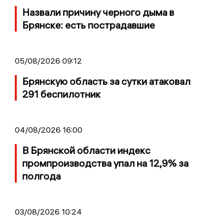
Назвали причину черного дыма в
Брянске: есть пострадавшие
05/08/2026 09:12
Брянскую область за сутки атаковал
291 беспилотник
04/08/2026 16:00
В Брянской области индекс
промпроизводства упал на 12,9% за
полгода
03/08/2026 10:24