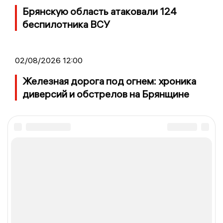
Брянскую область атаковали 124
беспилотника ВСУ
02/08/2026 12:00
Железная дорога под огнем: хроника
диверсий и обстрелов на Брянщине