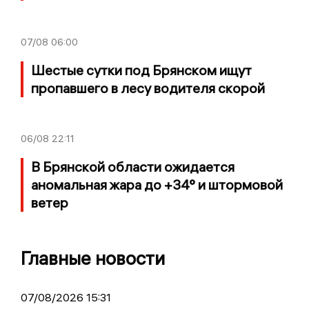
07/08
06:00
Шестые сутки под Брянском ищут
пропавшего в лесу водителя скорой
06/08
22:11
В Брянской области ожидается
аномальная жара до +34° и штормовой
ветер
Главные новости
07/08/2026 15:31