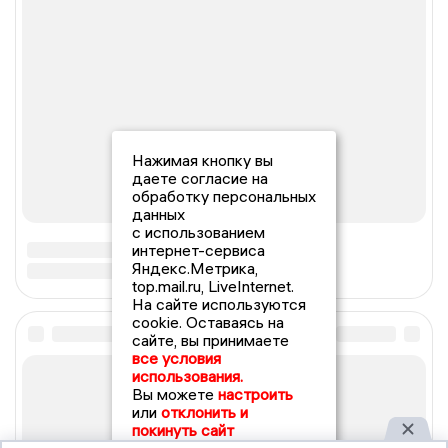
Нажимая кнопку вы
даете согласие на
обработку персональных
данных
с использованием
интернет-сервиса
Яндекс.Метрика,
top.mail.ru, LiveInternet.
На сайте используются
cookie. Оставаясь на
сайте, вы принимаете
все условия
использования.
Вы можете
настроить
или
отклонить и
покинуть сайт