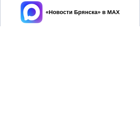
Принять