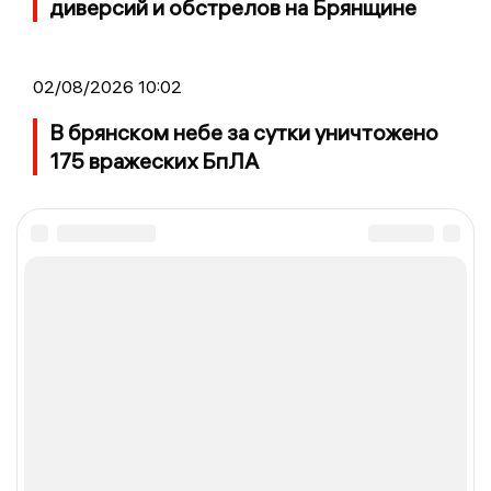
диверсий и обстрелов на Брянщине
02/08/2026 10:02
В брянском небе за сутки уничтожено
175 вражеских БпЛА