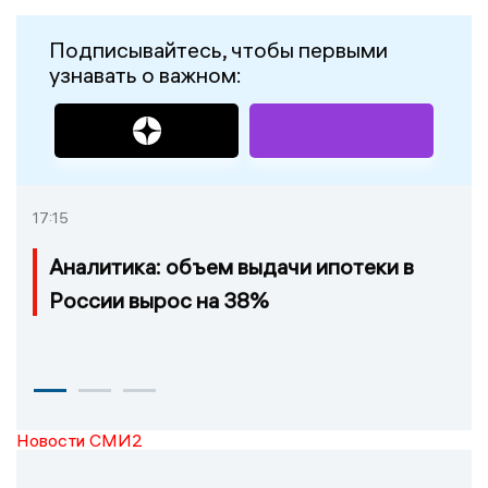
Подписывайтесь, чтобы первыми
узнавать о важном:
17:15
Аналитика: объем выдачи ипотеки в
России вырос на 38%
Новости СМИ2