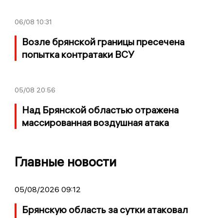
06/08
10:31
Возле брянской границы пресечена
попытка контратаки ВСУ
05/08
20:56
Над Брянской областью отражена
массированная воздушная атака
Главные новости
05/08/2026 09:12
Брянскую область за сутки атаковал