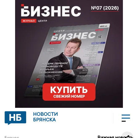
НОВОСТИ
БРЯНСКА
Важная новость
Бизнес