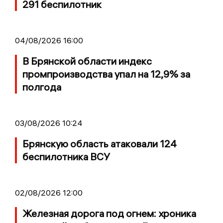
291 беспилотник
04/08/2026 16:00
В Брянской области индекс
промпроизводства упал на 12,9% за
полгода
03/08/2026 10:24
Брянскую область атаковали 124
беспилотника ВСУ
02/08/2026 12:00
Железная дорога под огнем: хроника