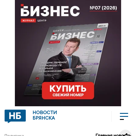
НОВОСТИ
БРЯНСКА
Главная новость
Политика