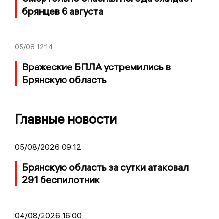
брянцев 6 августа
05/08
12:14
Вражеские БПЛА устремились в
Брянскую область
Главные новости
05/08/2026 09:12
Брянскую область за сутки атаковал
291 беспилотник
04/08/2026 16:00