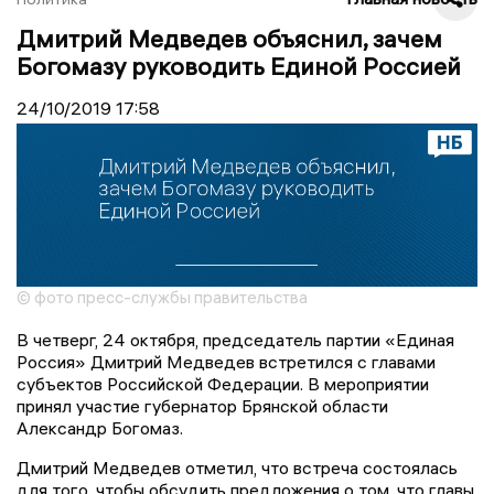
Дмитрий Медведев объяснил, зачем
Богомазу руководить Единой Россией
24/10/2019
17:58
© фото пресс-службы правительства
В четверг, 24 октября, председатель партии «Единая
Россия» Дмитрий Медведев встретился с главами
субъектов Российской Федерации. В мероприятии
принял участие губернатор Брянской области
Александр Богомаз.
Дмитрий Медведев отметил, что встреча состоялась
для того, чтобы обсудить предложения о том, что главы