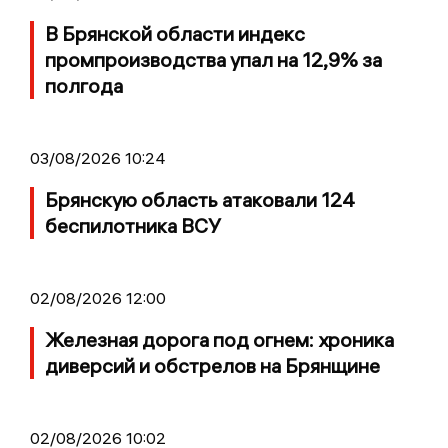
В Брянской области индекс
промпроизводства упал на 12,9% за
полгода
03/08/2026 10:24
Брянскую область атаковали 124
беспилотника ВСУ
02/08/2026 12:00
Железная дорога под огнем: хроника
диверсий и обстрелов на Брянщине
02/08/2026 10:02