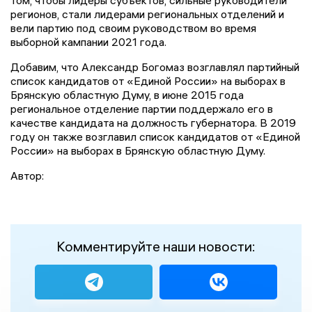
том, чтобы лидеры субъектов, сильные руководители
регионов, стали лидерами региональных отделений и
вели партию под своим руководством во время
выборной кампании 2021 года.
Добавим, что Александр Богомаз возглавлял партийный
список кандидатов от «Единой России» на выборах в
Брянскую областную Думу, в июне 2015 года
региональное отделение партии поддержало его в
качестве кандидата на должность губернатора. В 2019
году он также возглавил список кандидатов от «Единой
России» на выборах в Брянскую областную Думу.
Автор:
Комментируйте наши новости: