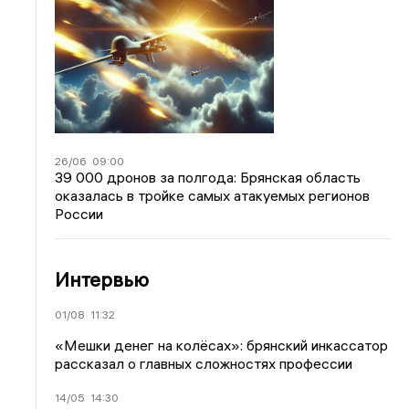
26/06
09:00
39 000 дронов за полгода: Брянская область
оказалась в тройке самых атакуемых регионов
России
Интервью
01/08
11:32
«Мешки денег на колёсах»: брянский инкассатор
рассказал о главных сложностях профессии
14/05
14:30