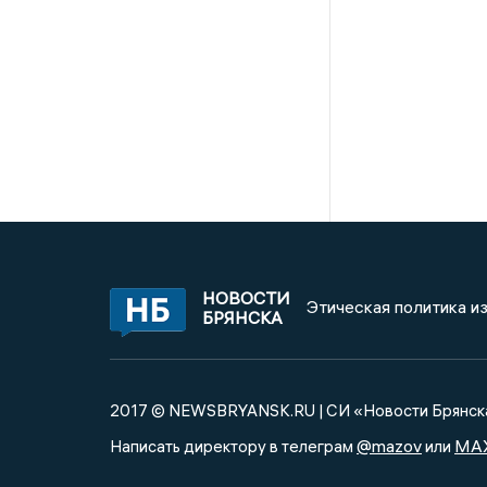
НОВОСТИ
Этическая политика и
БРЯНСКА
2017 © NEWSBRYANSK.RU | СИ «Новости Брянск
@mazov
MA
Написать директору в телеграм
или