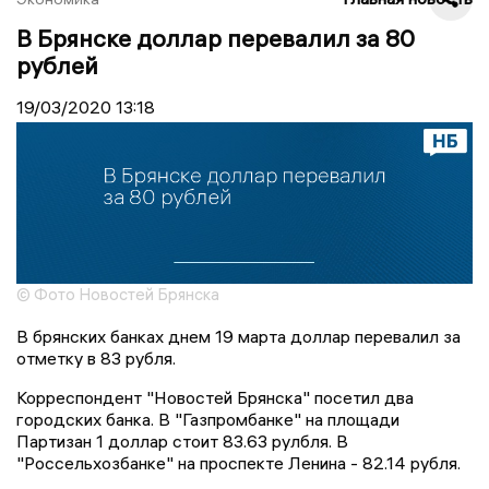
В Брянске доллар перевалил за 80
рублей
19/03/2020
13:18
© Фото Новостей Брянска
В брянских банках днем 19 марта доллар перевалил за
отметку в 83 рубля.
Корреспондент "Новостей Брянска" посетил два
городских банка. В "Газпромбанке" на площади
Партизан 1 доллар стоит 83.63 рулбля. В
"Россельхозбанке" на проспекте Ленина - 82.14 рубля.