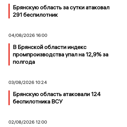
Брянскую область за сутки атаковал
291 беспилотник
04/08/2026 16:00
В Брянской области индекс
промпроизводства упал на 12,9% за
полгода
03/08/2026 10:24
Брянскую область атаковали 124
беспилотника ВСУ
02/08/2026 12:00