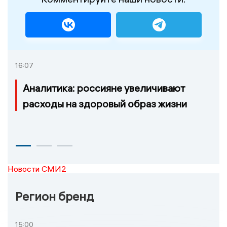
16:07
Аналитика: россияне увеличивают
расходы на здоровый образ жизни
Новости СМИ2
Регион бренд
15:00