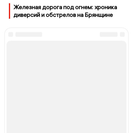
Железная дорога под огнем: хроника
диверсий и обстрелов на Брянщине