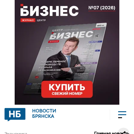
НОВОСТИ
БРЯНСКА
Главная новость
Экономика