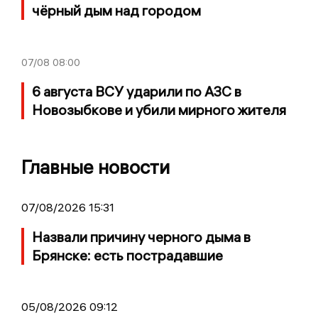
чёрный дым над городом
07/08
08:00
6 августа ВСУ ударили по АЗС в
Новозыбкове и убили мирного жителя
Главные новости
07/08/2026 15:31
Назвали причину черного дыма в
Брянске: есть пострадавшие
05/08/2026 09:12