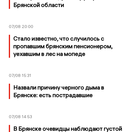
Брянской области
07/08
20:00
Стало известно, что случилось с
пропавшим брянским пенсионером,
уехавшим в лес на мопеде
07/08
15:31
Назвали причину черного дыма в
Брянске: есть пострадавшие
07/08
14:53
В Брянске очевидцы наблюдают густой