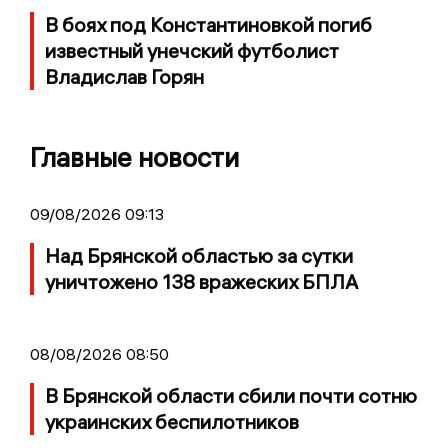
В боях под Константиновкой погиб
известный унечский футболист
Владислав Горян
Главные новости
09/08/2026 09:13
Над Брянской областью за сутки
уничтожено 138 вражеских БПЛА
08/08/2026 08:50
В Брянской области сбили почти сотню
украинских беспилотников