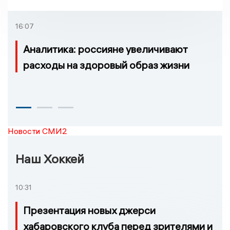
16:07
Аналитика: россияне увеличивают
расходы на здоровый образ жизни
Новости СМИ2
Наш Хоккей
10:31
Презентация новых джерси
хабаровского клуба перед зрителями и