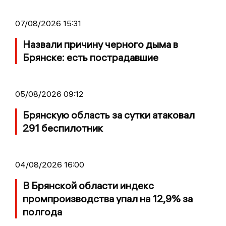
07/08/2026 15:31
Назвали причину черного дыма в
Брянске: есть пострадавшие
05/08/2026 09:12
Брянскую область за сутки атаковал
291 беспилотник
04/08/2026 16:00
В Брянской области индекс
промпроизводства упал на 12,9% за
полгода