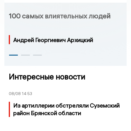
100 самых влиятельных людей
Андрей Георгиевич Архицкий
Интересные новости
08/08
14:53
Из артиллерии обстреляли Суземский
район Брянской области