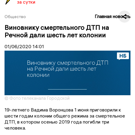
за сутки
Главная новость
Общество
Виновнику смертельного ДТП на
Речной дали шесть лет колонии
01/06/2020
14:01
© Фото телеканала Городской
19-летнего Вадима Воронцова 1 июня приговорили к
шести годам колонии общего режима за смертельное
ДТП, в котором осенью 2019 года погибли три
человека.