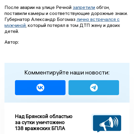
После аварии на улице Речной
запретили
обгон,
поставили камеры и соответствующие дорожные знаки.
Губернатор Александр Богомаз
лично встречался с
мужчиной
, который потерял в том ДТП жену и двоих
детей.
Автор:
Комментируйте наши новости:
Над Брянской областью
за сутки уничтожено
138 вражеских БПЛА