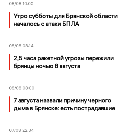
08/08
10:00
Утро субботы для Брянской области
началось с атаки БПЛА
08/08
08:14
2,5 часа ракетной угрозы пережили
брянцы ночью 8 августа
08/08
08:00
7 августа назвали причину черного
дыма в Брянске: есть пострадавшие
07/08
22:34