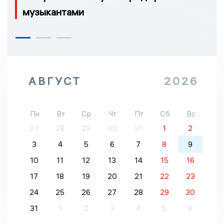
музыкантами
АВГУСТ
2026
Пн
Вт
Ср
Чт
Пт
Сб
Вс
27
28
29
30
31
1
2
3
4
5
6
7
8
9
10
11
12
13
14
15
16
17
18
19
20
21
22
23
24
25
26
27
28
29
30
31
1
2
3
4
5
6