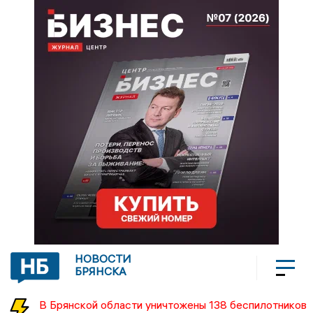
НОВОСТИ
БРЯНСКА
В Брянской области уничтожены 138 беспилотников