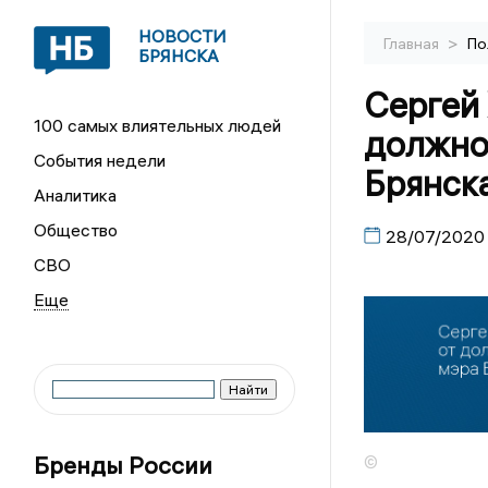
НОВОСТИ
>
Главная
По
БРЯНСКА
Сергей 
100 самых влиятельных людей
должно
События недели
Брянск
Аналитика
Общество
28/07/2020
СВО
Бренды России
©