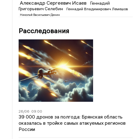
Александр Сергеевич Исаев
Геннадий
Григорьевич Селебин
Геннадий Владимирович Лемешов
Николай Васильевич Денин
Расследования
26/06
09:00
39 000 дронов за полгода: Брянская область
оказалась в тройке самых атакуемых регионов
России