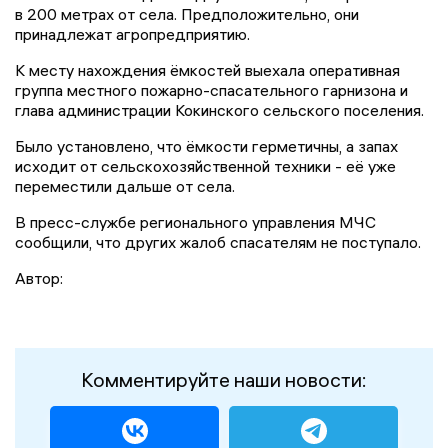
в 200 метрах от села. Предположительно, они
принадлежат агропредприятию.
К месту нахождения ёмкостей выехала оперативная
группа местного пожарно-спасательного гарнизона и
глава администрации Кокинского сельского поселения.
Было установлено, что ёмкости герметичны, а запах
исходит от сельскохозяйственной техники - её уже
переместили дальше от села.
В пресс-службе регионального управления МЧС
сообщили, что других жалоб спасателям не поступало.
Автор:
Комментируйте наши новости: