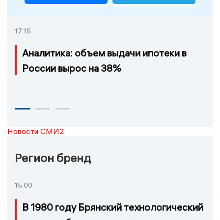
17:15
Аналитика: объем выдачи ипотеки в
России вырос на 38%
Новости СМИ2
Регион бренд
15:00
В 1980 году Брянский технологический