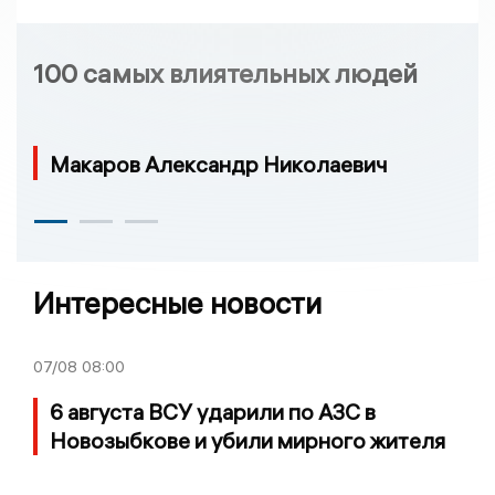
100 самых влиятельных людей
Макаров Александр Николаевич
Интересные новости
07/08
08:00
6 августа ВСУ ударили по АЗС в
Новозыбкове и убили мирного жителя