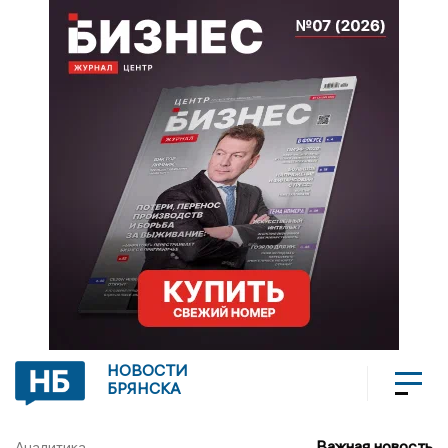
НОВОСТИ
БРЯНСКА
Важная новость
Аналитика