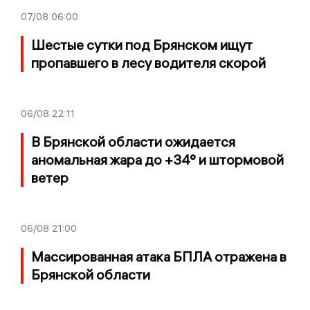
07/08
06:00
Шестые сутки под Брянском ищут
пропавшего в лесу водителя скорой
06/08
22:11
В Брянской области ожидается
аномальная жара до +34° и штормовой
ветер
06/08
21:00
Массированная атака БПЛА отражена в
Брянской области