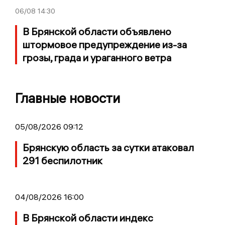
06/08
14:30
В Брянской области объявлено
штормовое предупреждение из-за
грозы, града и ураганного ветра
Главные новости
05/08/2026 09:12
Брянскую область за сутки атаковал
291 беспилотник
04/08/2026 16:00
В Брянской области индекс