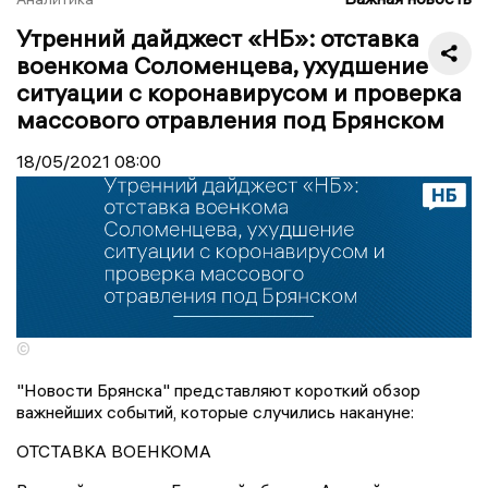
Утренний дайджест «НБ»: отставка
военкома Соломенцева, ухудшение
ситуации с коронавирусом и проверка
массового отравления под Брянском
18/05/2021
08:00
©
"Новости Брянска" представляют короткий обзор
важнейших событий, которые случились накануне:
ОТСТАВКА ВОЕНКОМА