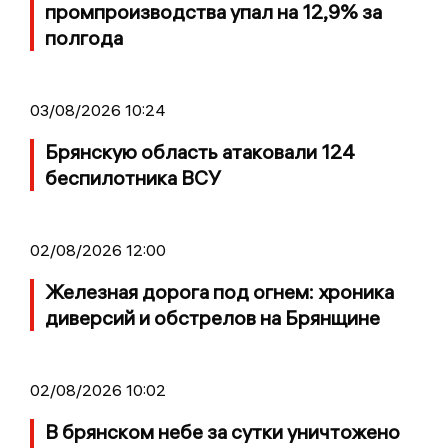
промпроизводства упал на 12,9% за
полгода
03/08/2026 10:24
Брянскую область атаковали 124
беспилотника ВСУ
02/08/2026 12:00
Железная дорога под огнем: хроника
диверсий и обстрелов на Брянщине
02/08/2026 10:02
В брянском небе за сутки уничтожено