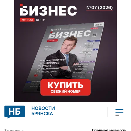
НОВОСТИ
БРЯНСКА
Главная новость
Здоровье