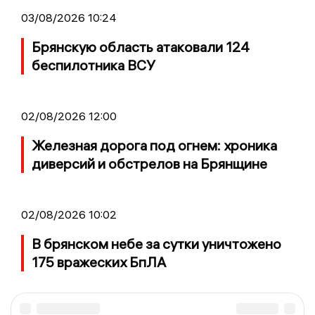
03/08/2026 10:24
Брянскую область атаковали 124
беспилотника ВСУ
02/08/2026 12:00
Железная дорога под огнем: хроника
диверсий и обстрелов на Брянщине
02/08/2026 10:02
В брянском небе за сутки уничтожено
175 вражеских БпЛА