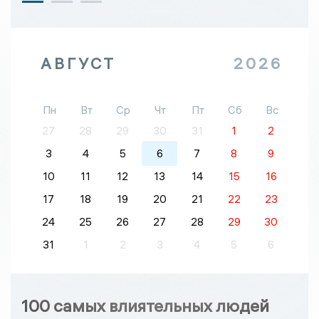
АВГУСТ
2026
Пн
Вт
Ср
Чт
Пт
Сб
Вс
27
28
29
30
31
1
2
3
4
5
6
7
8
9
10
11
12
13
14
15
16
17
18
19
20
21
22
23
24
25
26
27
28
29
30
31
1
2
3
4
5
6
100 самых влиятельных людей