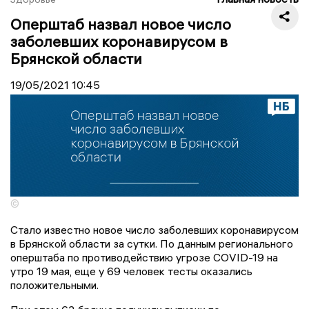
Оперштаб назвал новое число
заболевших коронавирусом в
Брянской области
19/05/2021
10:45
©
Стало известно новое число заболевших коронавирусом
в Брянской области за сутки. По данным регионального
оперштаба по противодействию угрозе COVID-19 на
утро 19 мая, еще у 69 человек тесты оказались
положительными.