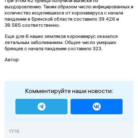
При этом 62 брянца получили выписки по
выздоровлению. Таким образом число инфицированных и
количество исцелившихся от коронавируса с начала
пандемии в Брянской области составило 39 426 и
38 585 соответственно.
Еще для 6 наших земляков коронавирус оказался
летальным заболеванием. Общее число умерших
брянцев с начала пандемии составило 323.
Автор:
Комментируйте наши новости:
17:15