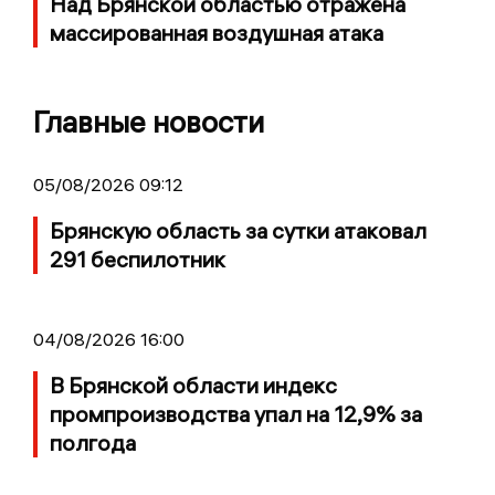
Над Брянской областью отражена
массированная воздушная атака
Главные новости
05/08/2026 09:12
Брянскую область за сутки атаковал
291 беспилотник
04/08/2026 16:00
В Брянской области индекс
промпроизводства упал на 12,9% за
полгода