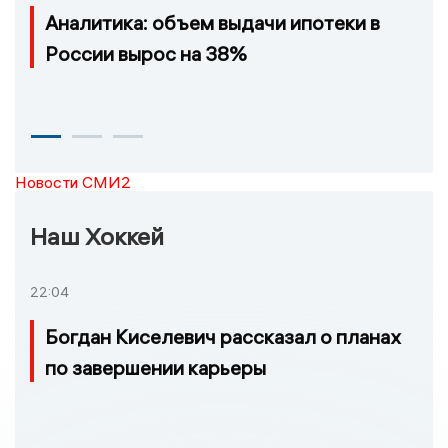
Аналитика: объем выдачи ипотеки в
России вырос на 38%
Новости СМИ2
Наш Хоккей
22:04
Богдан Киселевич рассказал о планах
по завершении карьеры