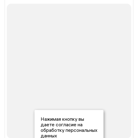
Нажимая кнопку вы
даете согласие на
обработку персональных
данных