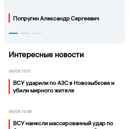
Попругин Александр Сергеевич
Интересные новости
06/08
13:51
ВСУ ударили по АЗС в Новозыбкове и
убили мирного жителя
06/08
13:48
ВСУ нанесли массированный удар по