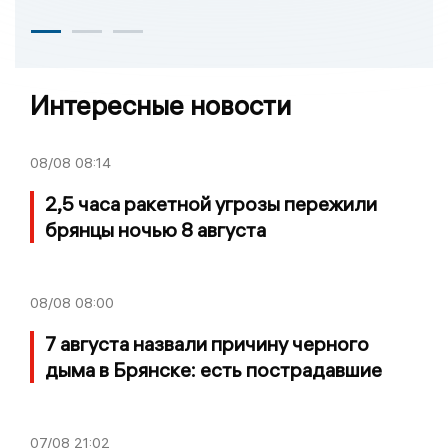
Интересные новости
08/08
08:14
2,5 часа ракетной угрозы пережили
брянцы ночью 8 августа
08/08
08:00
7 августа назвали причину черного
дыма в Брянске: есть пострадавшие
07/08
21:02