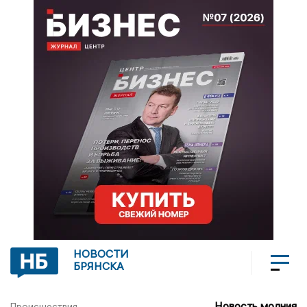
НОВОСТИ
БРЯНСКА
Новость молния
Происшествия