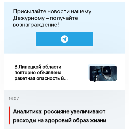
Присылайте новости нашему
Дежурному – получайте
вознаграждение!
В Липецкой области
повторно объявлена
ракетная опасность 8
августа
16:07
Аналитика: россияне увеличивают
расходы на здоровый образ жизни