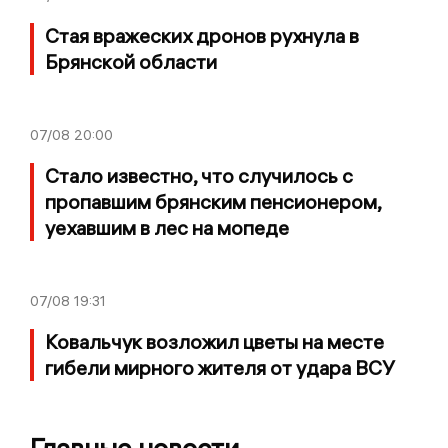
Стая вражеских дронов рухнула в
Брянской области
07/08
20:00
Стало известно, что случилось с
пропавшим брянским пенсионером,
уехавшим в лес на мопеде
07/08
19:31
Ковальчук возложил цветы на месте
гибели мирного жителя от удара ВСУ