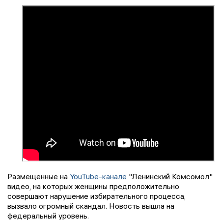
Размещенные на
YouTube-канале
"Ленинский Комсомол"
видео, на которых женщины предположительно
совершают нарушение избирательного процесса,
вызвало огромный скандал. Новость вышла на
федеральный уровень.