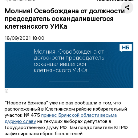
Молния! Освобождена от должности
председатель оскандалившегося
клетнянского УИКа
18/09/2021
18:00
©
"Новости Брянска" уже не раз сообщали о том, что
расположенный в Клетнянском районе избирательный
участок № 475
принес Брянской области весьма
дурную славу
на текущих выборах депутатов в
Государственную Думу РФ. Там представители КПРФ
зафиксировали вброс бюллетеней.