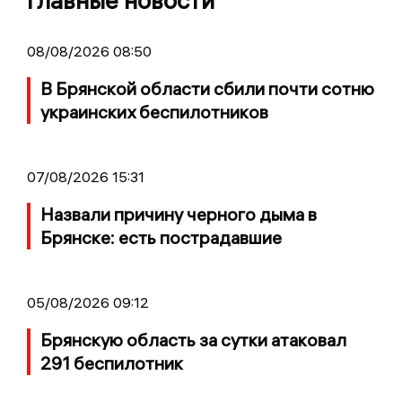
Главные новости
08/08/2026 08:50
В Брянской области сбили почти сотню
украинских беспилотников
07/08/2026 15:31
Назвали причину черного дыма в
Брянске: есть пострадавшие
05/08/2026 09:12
Брянскую область за сутки атаковал
291 беспилотник