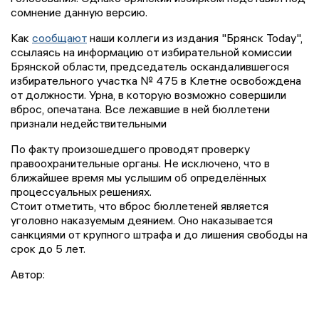
сомнение данную версию.
Как
сообщают
наши коллеги из издания "Брянск Today",
ссылаясь на информацию от избирательной комиссии
Брянской области, председатель оскандалившегося
избирательного участка № 475 в Клетне освобождена
от должности. Урна, в которую возможно совершили
вброс, опечатана. Все лежавшие в ней бюллетени
признали недействительными
По факту произошедшего проводят проверку
правоохранительные органы. Не исключено, что в
ближайшее время мы услышим об определённых
процессуальных решениях.
Стоит отметить, что вброс бюллетеней является
уголовно наказуемым деянием. Оно наказывается
санкциями от крупного штрафа и до лишения свободы на
срок до 5 лет.
Автор: