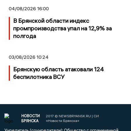
04/08/2026 16:00
В Брянской области индекс
промпроизводства упал на 12,9% за
полгода
03/08/2026 10:24
Брянскую область атаковали 124
беспилотника ВСУ
НОВОСТИ
2017 © NEWSBRYANSK.RU | СИ
БРЯНСКА
«Новости Брянска»
Учредитель (соучредители): Общество с ограниченной