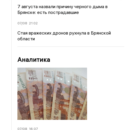
7 августа назвали причину черного дыма в
Брянске: есть пострадавшие
07/08
21:02
Стая вражеских дронов рухнула в Брянской
области
Аналитика
07/08
16:07