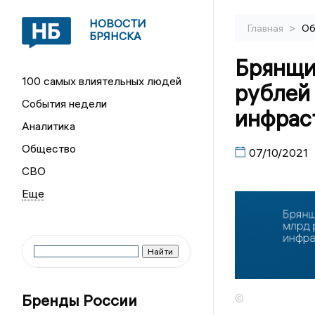
НОВОСТИ
>
Главная
Об
БРЯНСКА
Брянщи
100 самых влиятельных людей
рублей 
События недели
инфрас
Аналитика
Общество
07/10/2021
СВО
Бренды России
©