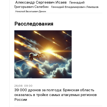
Александр Сергеевич Исаев
Геннадий
Григорьевич Селебин
Геннадий Владимирович Лемешов
Николай Васильевич Денин
Расследования
26/06
09:00
39 000 дронов за полгода: Брянская область
оказалась в тройке самых атакуемых регионов
России