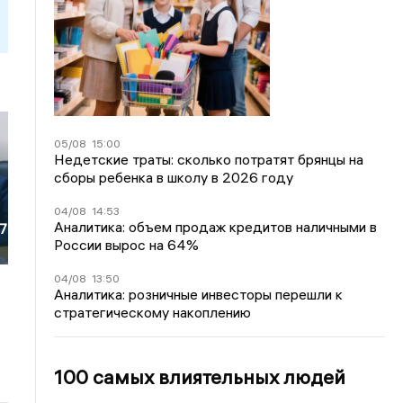
05/08
15:00
Недетские траты: сколько потратят брянцы на
сборы ребенка в школу в 2026 году
04/08
14:53
Аналитика: объем продаж кредитов наличными в
67
России вырос на 64%
04/08
13:50
Аналитика: розничные инвесторы перешли к
стратегическому накоплению
100 самых влиятельных людей