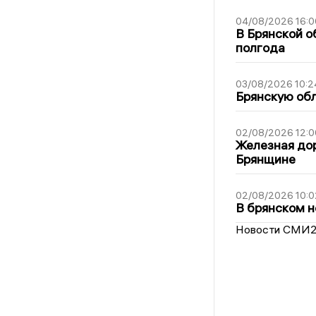
04/08/2026 16:0
В Брянской о
полгода
03/08/2026 10:2
Брянскую обл
02/08/2026 12:0
Железная дор
Брянщине
02/08/2026 10:0
В брянском н
Новости СМИ