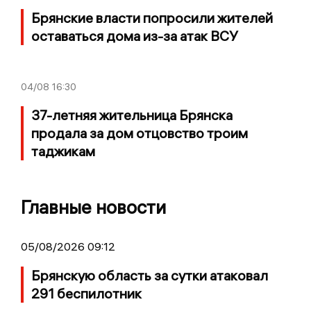
Брянские власти попросили жителей
оставаться дома из-за атак ВСУ
04/08
16:30
37-летняя жительница Брянска
продала за дом отцовство троим
таджикам
Главные новости
05/08/2026 09:12
Брянскую область за сутки атаковал
291 беспилотник