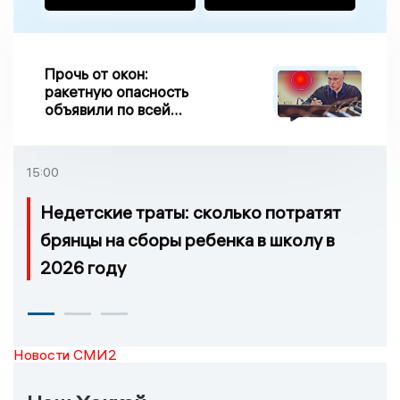
Прочь от окон:
ракетную опасность
объявили по всей
Липецкой области
15:00
Недетские траты: сколько потратят
брянцы на сборы ребенка в школу в
2026 году
Новости СМИ2