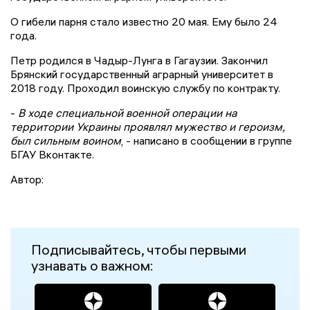
О гибели парня стало известно 20 мая. Ему было 24
года.
Петр родился в Чадыр-Лунга в Гагаузии. Закончил
Брянский государственный аграрный университет в
2018 году. Проходил воинскую службу по контракту.
-
В ходе специальной военной операции на
территории Украины проявлял мужество и героизм,
был сильным воином
, - написано в сообщении в группе
БГАУ Вконтакте.
Автор:
Подписывайтесь, чтобы первыми
узнавать о важном: