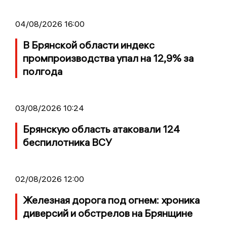
04/08/2026 16:00
В Брянской области индекс
промпроизводства упал на 12,9% за
полгода
03/08/2026 10:24
Брянскую область атаковали 124
беспилотника ВСУ
02/08/2026 12:00
Железная дорога под огнем: хроника
диверсий и обстрелов на Брянщине