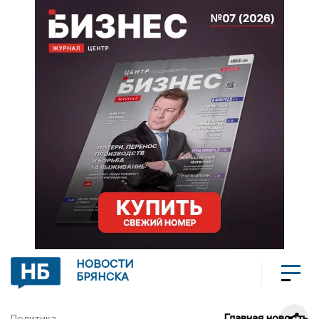
НОВОСТИ
БРЯНСКА
Главная новость
Политика