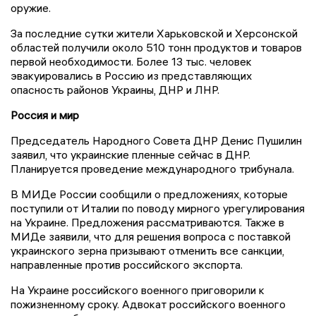
оружие.
За последние сутки жители Харьковской и Херсонской
областей получили около 510 тонн продуктов и товаров
первой необходимости. Более 13 тыс. человек
эвакуировались в Россию из представляющих
опасность районов Украины, ДНР и ЛНР.
Россия и мир
Председатель Народного Совета ДНР Денис Пушилин
заявил, что украинские пленные сейчас в ДНР.
Планируется проведение международного трибунала.
В МИДе России сообщили о предложениях, которые
поступили от Италии по поводу мирного урегулирования
на Украине. Предложения рассматриваются. Также в
МИДе заявили, что для решения вопроса с поставкой
украинского зерна призывают отменить все санкции,
направленные против российского экспорта.
На Украине российского военного приговорили к
пожизненному сроку. Адвокат российского военного