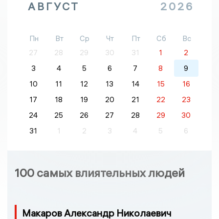
АВГУСТ
2026
Пн
Вт
Ср
Чт
Пт
Сб
Вс
27
28
29
30
31
1
2
3
4
5
6
7
8
9
10
11
12
13
14
15
16
17
18
19
20
21
22
23
24
25
26
27
28
29
30
31
1
2
3
4
5
6
100 самых влиятельных людей
Макаров Александр Николаевич