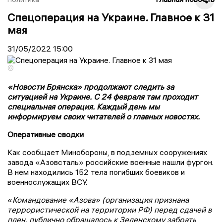
Спецоперация на Украине. Главное к 31
мая
31/05/2022
15:00
©
«Новости Брянска» продолжают следить за
ситуацией на Украине. С 24 февраля там проходит
специальная операция. Каждый день мы
информируем своих читателей о главных новостях.
Оперативные сводки
Как сообщает Минобороны, в подземных сооружениях
завода «Азовсталь» российские военные нашли фургон.
В нем находились 152 тела погибших боевиков и
военнослужащих ВСУ.
«
Командование «Азова» (организация признана
террористической на территории РФ) перед сдачей в
плен, публично обращалось к Зеленскому забрать