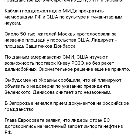
Кабмин поддержал идею МИДа прекратить
меморандум РФ и США по культуре и гуманитарным
наукам.
Около 50 тыс. жителей Москвы проголосовали за
название площади у посольства США. Лидирует –
площадь Защитников Донбасса.
По данным американских СМИ, США изучают
возможность поставок Киеву РСЗО, но без ракет
дальнобойных. Окончательное решение еще не принято.
Омбудсмен из Украины сообщила, что ей планируют
объявить о недоверии по указанию президента
Зеленского. Денисова считает это незаконным.
В Запорожье начался прием документов на российское
гражданство.
Глава Евросовета заявил, что лидеры стран ЕС
договорились на частичный запрет импорта нефти из
РФ.