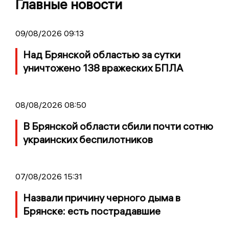
Главные новости
09/08/2026 09:13
Над Брянской областью за сутки
уничтожено 138 вражеских БПЛА
08/08/2026 08:50
В Брянской области сбили почти сотню
украинских беспилотников
07/08/2026 15:31
Назвали причину черного дыма в
Брянске: есть пострадавшие