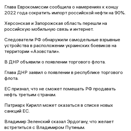
Глава Еврокомиссии сообщила о намерениях к концу
2022 года сократить импорт российской нефти на 90%.
Херсонская и Запорожская область перешли на
российскую мобильную связь и интернет.
Следователи РФ обнаружили самодельные взрывные
устройства в расположении украинских боевиков на
территории «Азовстали».
В ДНР объявили о появлении торгового флота.
Глава ДНР заявил о появлении в республике торгового
флота.
ЕС признал, что не сможет помешать РФ продавать
нефть третьим странам.
Патриарх Кирилл может оказаться в списке новых
санкций ЕС.
Владимир Зеленский сказал Эрдогану, что желает
встретиться с Владимиром Путиным.