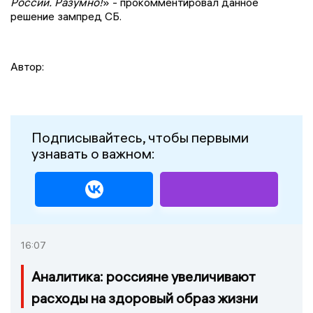
России. Разумно!
» - прокомментировал данное
решение зампред СБ.
Автор:
Подписывайтесь, чтобы первыми
узнавать о важном:
16:07
Аналитика: россияне увеличивают
расходы на здоровый образ жизни