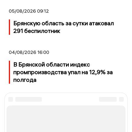
05/08/2026 09:12
Брянскую область за сутки атаковал
291 беспилотник
04/08/2026 16:00
В Брянской области индекс
промпроизводства упал на 12,9% за
полгода