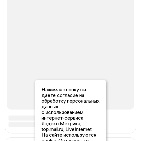
Нажимая кнопку вы
даете согласие на
обработку персональных
данных
с использованием
интернет-сервиса
Яндекс.Метрика,
top.mail.ru, LiveInternet.
На сайте используются
cookie. Оставаясь на