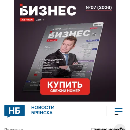
НОВОСТИ
БРЯНСКА
Главная новость
Политика