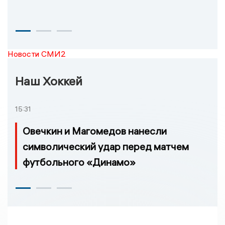
Новости СМИ2
Наш Хоккей
15:31
Овечкин и Магомедов нанесли
символический удар перед матчем
футбольного «Динамо»