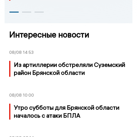
Интересные новости
08/08
14:53
Из артиллерии обстреляли Суземский
район Брянской области
08/08
10:00
Утро субботы для Брянской области
началось с атаки БПЛА