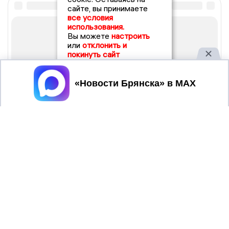
сайте, вы принимаете
все условия
использования.
Вы можете
настроить
или
отклонить и
покинуть сайт
Принять