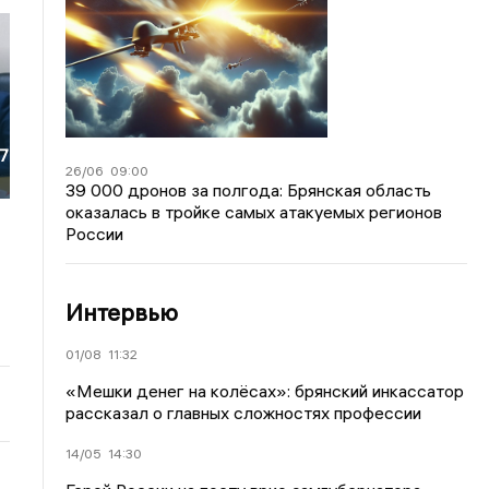
67
26/06
09:00
39 000 дронов за полгода: Брянская область
оказалась в тройке самых атакуемых регионов
России
Интервью
01/08
11:32
«Мешки денег на колёсах»: брянский инкассатор
рассказал о главных сложностях профессии
14/05
14:30