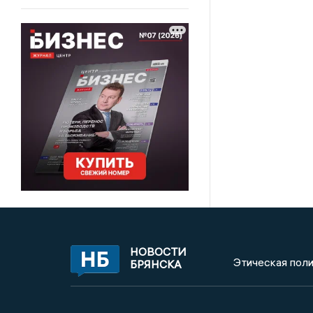
НОВОСТИ
Этическая поли
БРЯНСКА