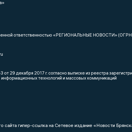
а»
ниченной ответственностью «РЕГИОНАЛЬНЫЕ НОВОСТИ» (ОГРН
ru
 от 29 декабря 2017 г. согласно выписке из реестра зарегис
, информационных технологий и массовых коммуникаций
о сайта гипер-ссылка на Сетевое издание «Новости Брянск