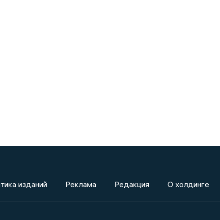
тика изданий
Реклама
Редакция
О холдинге