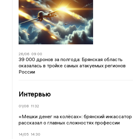
26/06
09:00
39 000 дронов за полгода: Брянская область
оказалась в тройке самых атакуемых регионов
России
Интервью
01/08
11:32
«Мешки денег на колёсах»: брянский инкассатор
рассказал о главных сложностях профессии
14/05
14:30