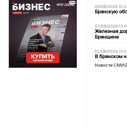
03/08/2026 10:2
Брянскую обл
02/08/2026 12:0
Железная дор
Брянщине
02/08/2026 10:0
В брянском н
Новости СМИ