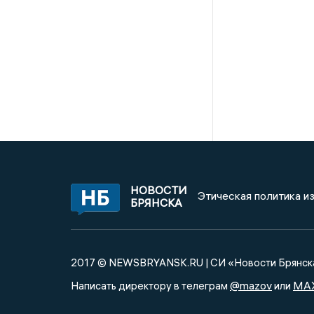
НОВОСТИ
Этическая политика и
БРЯНСКА
2017 © NEWSBRYANSK.RU | СИ «Новости Брянск
@mazov
MA
Написать директору в телеграм
или