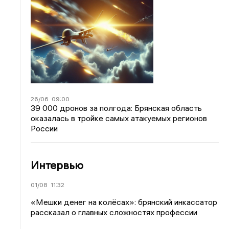
26/06
09:00
39 000 дронов за полгода: Брянская область
оказалась в тройке самых атакуемых регионов
России
Интервью
01/08
11:32
«Мешки денег на колёсах»: брянский инкассатор
рассказал о главных сложностях профессии