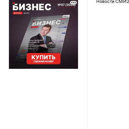
Новости СМИ