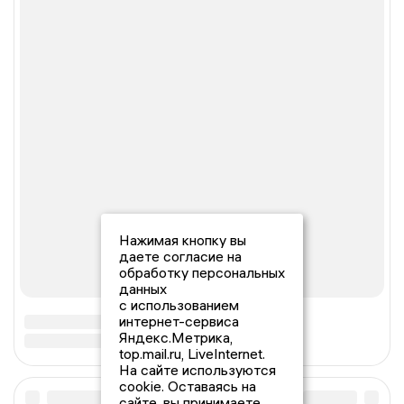
Нажимая кнопку вы
даете согласие на
обработку персональных
данных
с использованием
интернет-сервиса
Яндекс.Метрика,
top.mail.ru, LiveInternet.
На сайте используются
cookie. Оставаясь на
сайте, вы принимаете