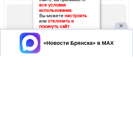
все условия
использования.
Вы можете
настроить
или
отклонить и
покинуть сайт
Принять