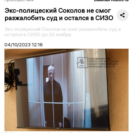
Экс-полицеский Соколов не смог
разжалобить суд и остался в СИЗО
Экс-полицеский Соколов не смог разжалобить суд и
остался в СИЗО до 20 ноября
04/10/2023
12:16