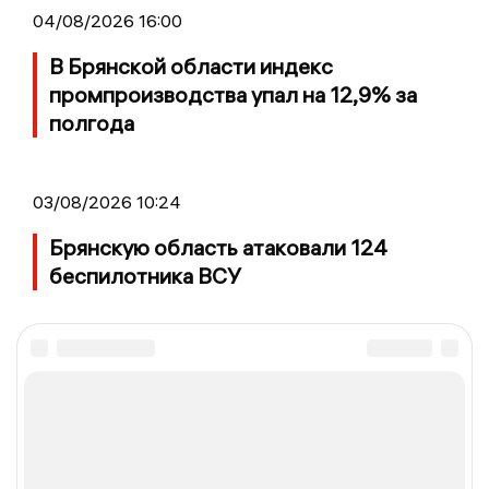
04/08/2026 16:00
В Брянской области индекс
промпроизводства упал на 12,9% за
полгода
03/08/2026 10:24
Брянскую область атаковали 124
беспилотника ВСУ