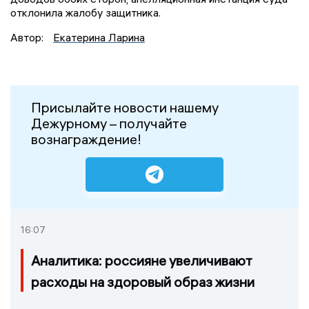
отклонила жалобу защитника.
Автор:
Екатерина Ларина
Присылайте новости нашему
Дежурному – получайте
вознаграждение!
16:07
Аналитика: россияне увеличивают
расходы на здоровый образ жизни