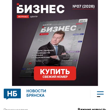
НОВОСТИ
БРЯНСКА
Важная новость
Происшествия