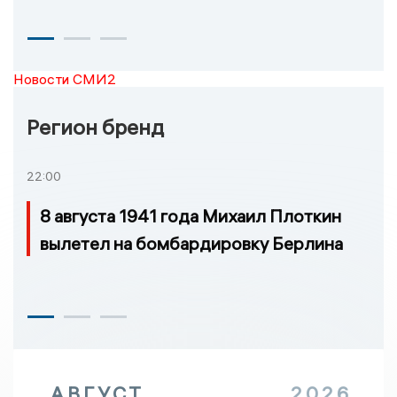
Новости СМИ2
Регион бренд
22:00
8 августа 1941 года Михаил Плоткин
вылетел на бомбардировку Берлина
АВГУСТ
2026