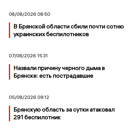
08/08/2026 08:50
В Брянской области сбили почти сотню
украинских беспилотников
07/08/2026 15:31
Назвали причину черного дыма в
Брянске: есть пострадавшие
05/08/2026 09:12
Брянскую область за сутки атаковал
291 беспилотник