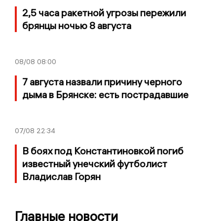
2,5 часа ракетной угрозы пережили
брянцы ночью 8 августа
08/08
08:00
7 августа назвали причину черного
дыма в Брянске: есть пострадавшие
07/08
22:34
В боях под Константиновкой погиб
известный унечский футболист
Владислав Горян
Главные новости