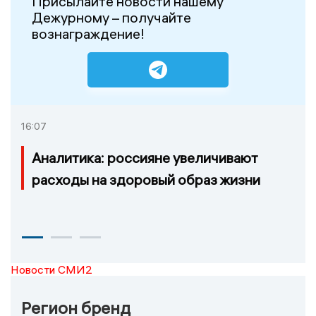
Присылайте новости нашему
Дежурному – получайте
вознаграждение!
16:07
Аналитика: россияне увеличивают
расходы на здоровый образ жизни
Новости СМИ2
Регион бренд