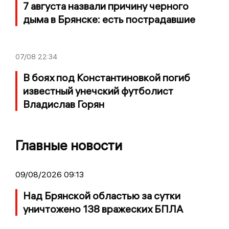
7 августа назвали причину черного
дыма в Брянске: есть пострадавшие
07/08
22:34
В боях под Константиновкой погиб
известный унечский футболист
Владислав Горян
Главные новости
09/08/2026 09:13
Над Брянской областью за сутки
уничтожено 138 вражеских БПЛА