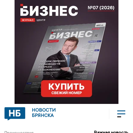
НОВОСТИ
БРЯНСКА
Важная новость
Происшествия