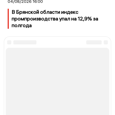
04/08/2026 16:00
В Брянской области индекс
промпроизводства упал на 12,9% за
полгода