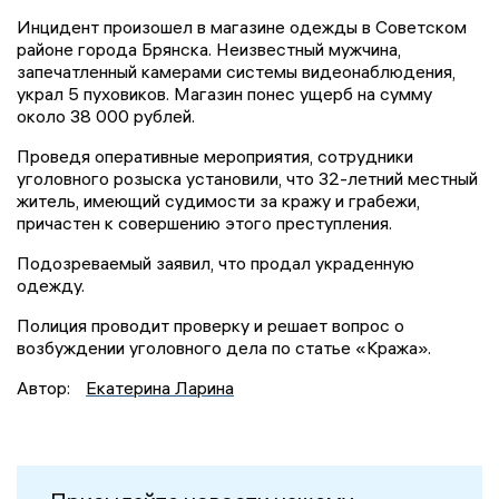
Инцидент произошел в магазине одежды в Советском
районе города Брянска. Неизвестный мужчина,
запечатленный камерами системы видеонаблюдения,
украл 5 пуховиков. Магазин понес ущерб на сумму
около 38 000 рублей.
Проведя оперативные мероприятия, сотрудники
уголовного розыска установили, что 32-летний местный
житель, имеющий судимости за кражу и грабежи,
причастен к совершению этого преступления.
Подозреваемый заявил, что продал украденную
одежду.
Полиция проводит проверку и решает вопрос о
возбуждении уголовного дела по статье «Кража».
Автор:
Екатерина Ларина