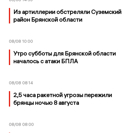
Из артиллерии обстреляли Суземский
район Брянской области
08/08
10:00
Утро субботы для Брянской области
началось с атаки БПЛА
08/08
08:14
2,5 часа ракетной угрозы пережили
брянцы ночью 8 августа
08/08
08:00