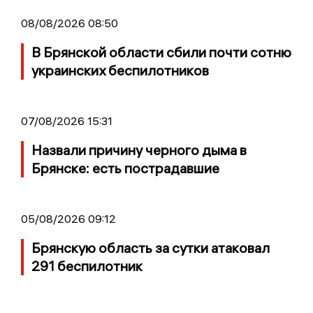
08/08/2026 08:50
В Брянской области сбили почти сотню
украинских беспилотников
07/08/2026 15:31
Назвали причину черного дыма в
Брянске: есть пострадавшие
05/08/2026 09:12
Брянскую область за сутки атаковал
291 беспилотник