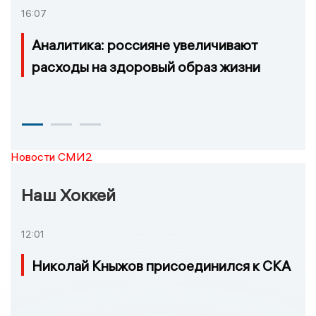
16:07
Аналитика: россияне увеличивают
расходы на здоровый образ жизни
Новости СМИ2
Наш Хоккей
12:01
Николай Кныжов присоединился к СКА