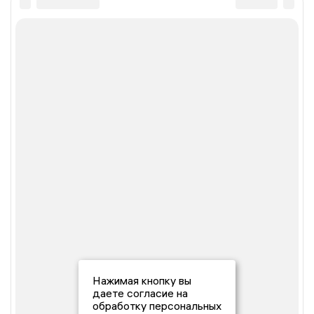
Нажимая кнопку вы
даете согласие на
обработку персональных