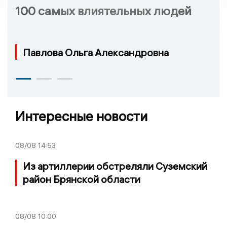
100 самых влиятельных людей
Павлова Ольга Александровна
Интересные новости
08/08
14:53
Из артиллерии обстреляли Суземский
район Брянской области
08/08
10:00