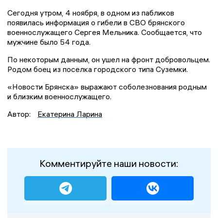
Сегодня утром, 4 ноября, в одном из пабликов
появилась информация о гибели в СВО брянского
военнослужащего Сергея Мельника. Сообщается, что
мужчине было 54 года.
По некоторым данным, он ушел на фронт добровольцем.
Родом боец из поселка городского типа Суземки.
«Новости Брянска» выражают соболезнования родным
и близким военнослужащего.
Автор:
Екатерина Ларина
Комментируйте наши новости: