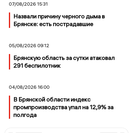
07/08/2026 15:31
Назвали причину черного дыма в
Брянске: есть пострадавшие
05/08/2026 09:12
Брянскую область за сутки атаковал
291 беспилотник
04/08/2026 16:00
В Брянской области индекс
промпроизводства упал на 12,9% за
полгода