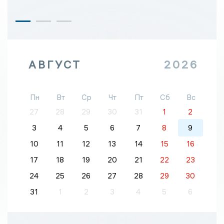
АВГУСТ
2026
Пн
Вт
Ср
Чт
Пт
Сб
Вс
27
28
29
30
31
1
2
3
4
5
6
7
8
9
10
11
12
13
14
15
16
17
18
19
20
21
22
23
24
25
26
27
28
29
30
31
1
2
3
4
5
6