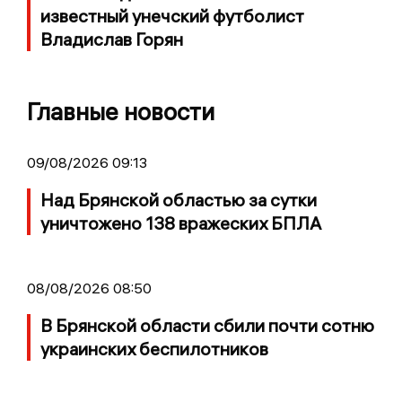
известный унечский футболист
Владислав Горян
Главные новости
09/08/2026 09:13
Над Брянской областью за сутки
уничтожено 138 вражеских БПЛА
08/08/2026 08:50
В Брянской области сбили почти сотню
украинских беспилотников