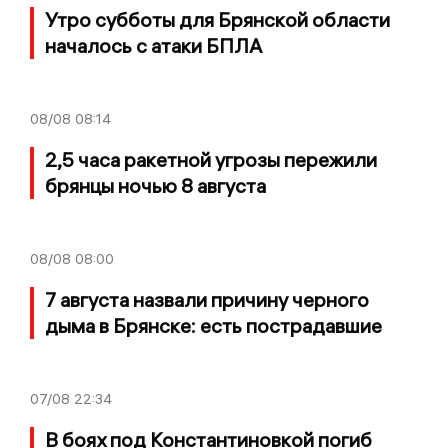
Утро субботы для Брянской области
началось с атаки БПЛА
08/08
08:14
2,5 часа ракетной угрозы пережили
брянцы ночью 8 августа
08/08
08:00
7 августа назвали причину черного
дыма в Брянске: есть пострадавшие
07/08
22:34
В боях под Константиновкой погиб