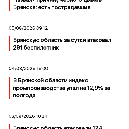
Брянске: есть пострадавшие
05/08/2026 09:12
Брянскую область за сутки атаковал
291 беспилотник
04/08/2026 16:00
В Брянской области индекс
промпроизводства упал на 12,9% за
полгода
03/08/2026 10:24
Брянскую область атаковали 124