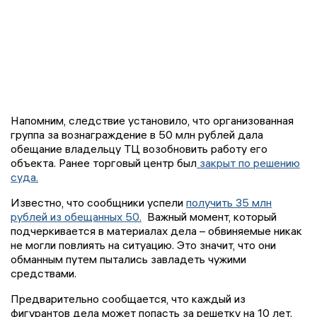
Напомним, следствие установило, что организованная
группа за вознаграждение в 50 млн рублей дала
обещание владельцу ТЦ возобновить работу его
объекта. Ранее торговый центр был
закрыт по решению
суда.
Известно, что сообщники успели
получить 35 млн
рублей из обещанных 50.
Важный момент, который
подчеркивается в материалах дела – обвиняемые никак
не могли повлиять на ситуацию. Это значит, что они
обманным путем пытались завладеть чужими
средствами.
Предварительно сообщается, что каждый из
фигурантов дела может попасть за решетку на 10 лет.