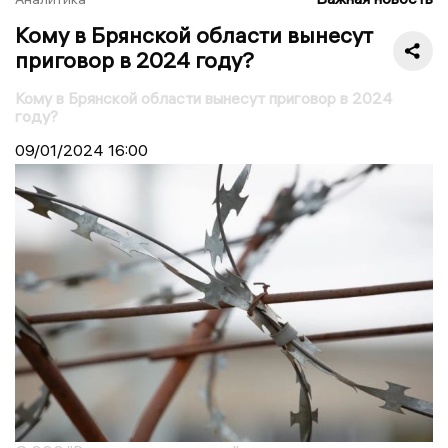
Кому в Брянской области вынесут
приговор в 2024 году?
Кому в Брянской области вынесут приговор в 2024
году?
09/01/2024
16:00