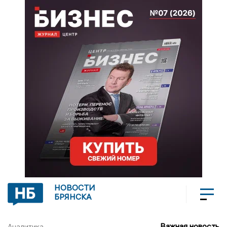
НОВОСТИ
БРЯНСКА
Важная новость
Аналитика