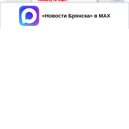
Принять