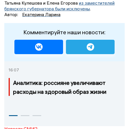
Татьяна Кулешова и Елена Егорова
из заместителей
брянского губернатора были исключены
.
Автор:
Екатерина Ларина
Комментируйте наши новости:
16:07
Аналитика: россияне увеличивают
расходы на здоровый образ жизни
Новости СМИ2