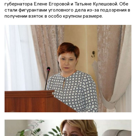
губернатора Елене Егоровой и Татьяне Кулешовой. Обе
стали фигурантами уголовного дела из-за подозрения в
получении взяток в особо крупном размере.