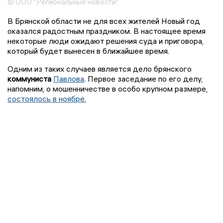
© ООО "Региональные новости"
В Брянской области не для всех жителей Новый год
оказался радостным праздником. В настоящее время
некоторые люди ожидают решения суда и приговора,
который будет вынесен в ближайшее время.
Одним из таких случаев является дело брянского
коммуниста
Павлова
. Первое заседание по его делу,
напомним, о мошенничестве в особо крупном размере,
состоялось в ноябре.