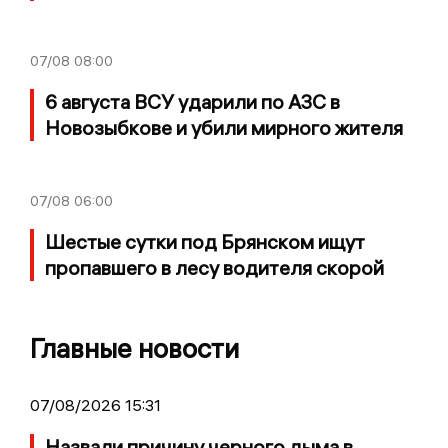
07/08
08:00
6 августа ВСУ ударили по АЗС в
Новозыбкове и убили мирного жителя
07/08
06:00
Шестые сутки под Брянском ищут
пропавшего в лесу водителя скорой
Главные новости
07/08/2026 15:31
Назвали причину черного дыма в