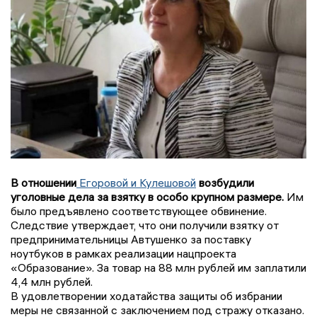
В отношении
Егоровой и Кулешовой
возбудили
уголовные дела за взятку в особо крупном размере.
Им
было предъявлено соответствующее обвинение.
Следствие утверждает, что они получили взятку от
предпринимательницы Автушенко за поставку
ноутбуков в рамках реализации нацпроекта
«Образование». За товар на 88 млн рублей им заплатили
4,4 млн рублей.
В удовлетворении ходатайства защиты об избрании
меры не связанной с заключением под стражу отказано.