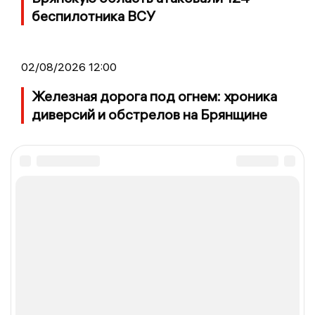
беспилотника ВСУ
02/08/2026 12:00
Железная дорога под огнем: хроника
диверсий и обстрелов на Брянщине