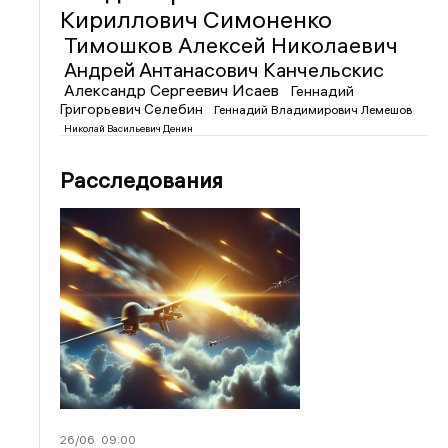
Кириллович Симоненко
Тимошков Алексей Николаевич
Андрей Антанасович Канчельскис
Александр Сергеевич Исаев
Геннадий
Григорьевич Селебин
Геннадий Владимирович Лемешов
Николай Васильевич Денин
Расследования
26/06
09:00