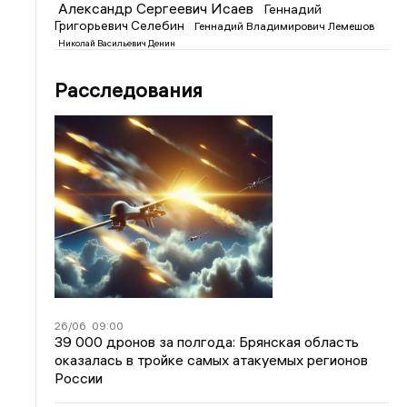
Александр Сергеевич Исаев
Геннадий
Григорьевич Селебин
Геннадий Владимирович Лемешов
Николай Васильевич Денин
Расследования
26/06
09:00
39 000 дронов за полгода: Брянская область
оказалась в тройке самых атакуемых регионов
России