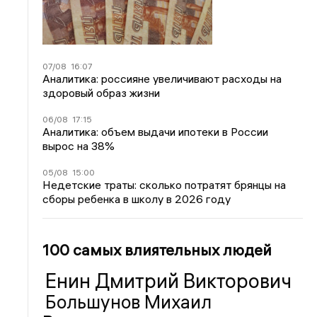
07/08
16:07
Аналитика: россияне увеличивают расходы на
здоровый образ жизни
06/08
17:15
Аналитика: объем выдачи ипотеки в России
вырос на 38%
05/08
15:00
Недетские траты: сколько потратят брянцы на
сборы ребенка в школу в 2026 году
100 самых влиятельных людей
Енин Дмитрий Викторович
Большунов Михаил