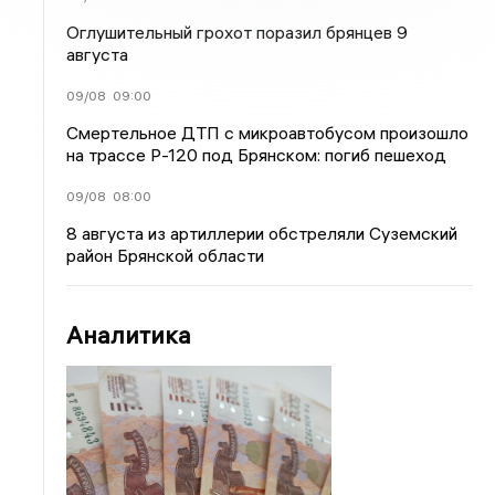
Оглушительный грохот поразил брянцев 9
августа
09/08
09:00
Смертельное ДТП с микроавтобусом произошло
на трассе Р-120 под Брянском: погиб пешеход
09/08
08:00
8 августа из артиллерии обстреляли Суземский
район Брянской области
Аналитика