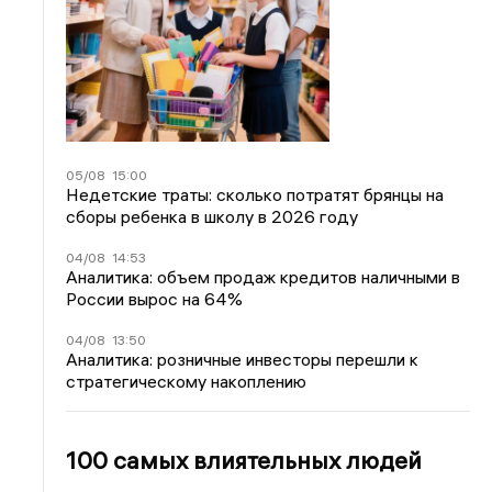
05/08
15:00
Недетские траты: сколько потратят брянцы на
сборы ребенка в школу в 2026 году
04/08
14:53
Аналитика: объем продаж кредитов наличными в
России вырос на 64%
04/08
13:50
Аналитика: розничные инвесторы перешли к
стратегическому накоплению
100 самых влиятельных людей