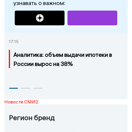
узнавать о важном:
17:15
Аналитика: объем выдачи ипотеки в
России вырос на 38%
Новости СМИ2
Регион бренд