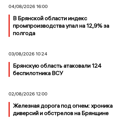
04/08/2026 16:00
В Брянской области индекс
промпроизводства упал на 12,9% за
полгода
03/08/2026 10:24
Брянскую область атаковали 124
беспилотника ВСУ
02/08/2026 12:00
Железная дорога под огнем: хроника
диверсий и обстрелов на Брянщине