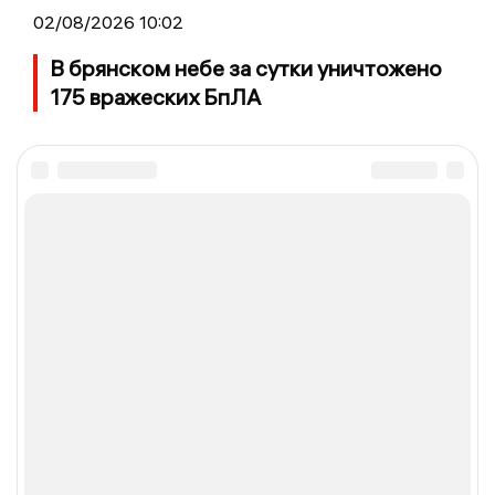
02/08/2026 10:02
В брянском небе за сутки уничтожено
175 вражеских БпЛА