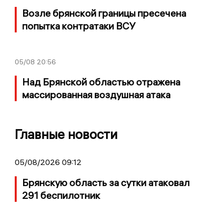
Возле брянской границы пресечена
попытка контратаки ВСУ
05/08
20:56
Над Брянской областью отражена
массированная воздушная атака
Главные новости
05/08/2026 09:12
Брянскую область за сутки атаковал
291 беспилотник