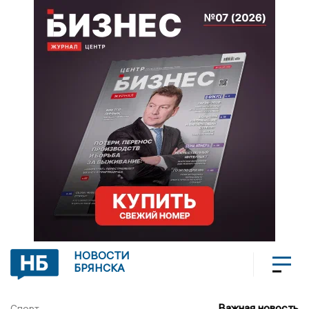
НОВОСТИ
БРЯНСКА
Важная новость
Спорт