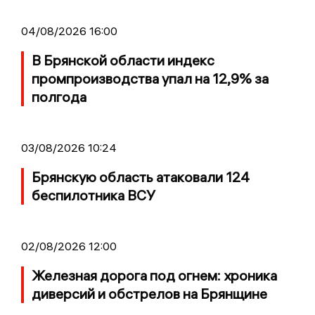
04/08/2026 16:00
В Брянской области индекс
промпроизводства упал на 12,9% за
полгода
03/08/2026 10:24
Брянскую область атаковали 124
беспилотника ВСУ
02/08/2026 12:00
Железная дорога под огнем: хроника
диверсий и обстрелов на Брянщине