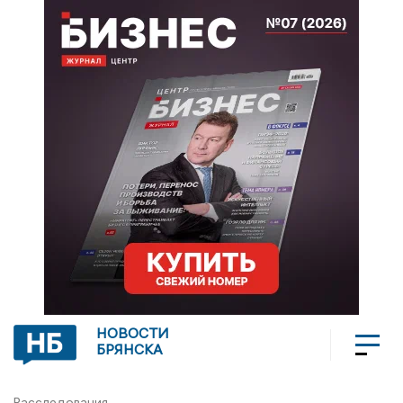
НОВОСТИ
БРЯНСКА
Расследования