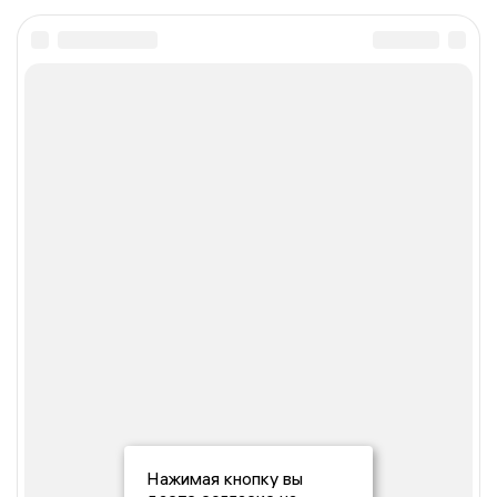
Нажимая кнопку вы