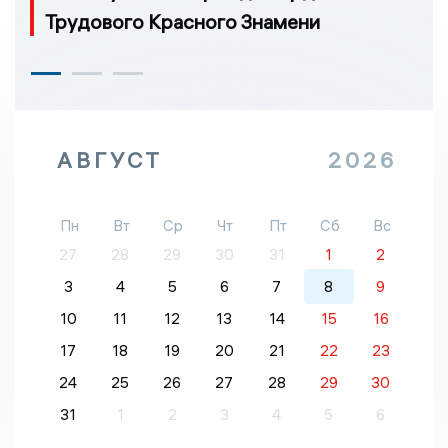
Трудового Красного Знамени
АВГУСТ
2026
Пн
Вт
Ср
Чт
Пт
Сб
Вс
27
28
29
30
31
1
2
3
4
5
6
7
8
9
10
11
12
13
14
15
16
17
18
19
20
21
22
23
24
25
26
27
28
29
30
31
1
2
3
4
5
6