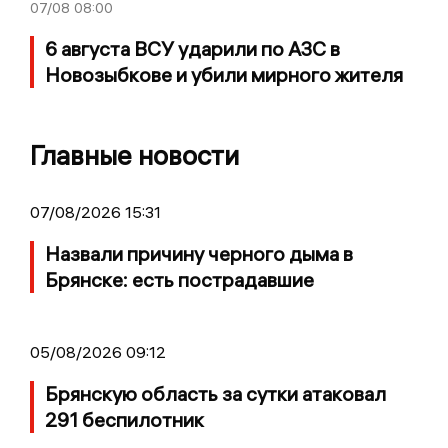
07/08
08:00
6 августа ВСУ ударили по АЗС в
Новозыбкове и убили мирного жителя
Главные новости
07/08/2026 15:31
Назвали причину черного дыма в
Брянске: есть пострадавшие
05/08/2026 09:12
Брянскую область за сутки атаковал
291 беспилотник