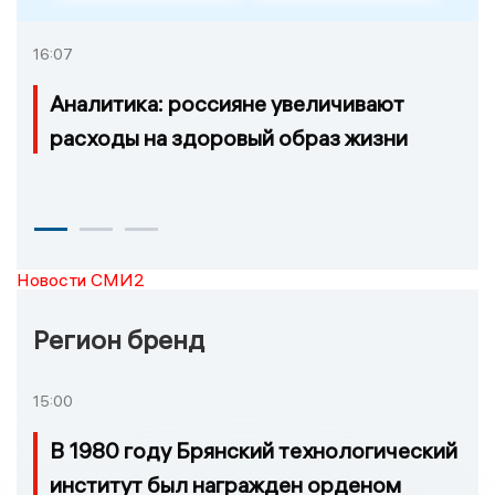
16:07
Аналитика: россияне увеличивают
расходы на здоровый образ жизни
Новости СМИ2
Регион бренд
15:00
В 1980 году Брянский технологический
институт был награжден орденом