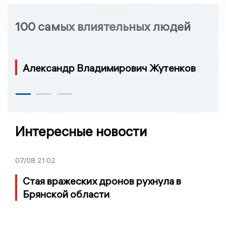
100 самых влиятельных людей
Александр Владимирович Жутенков
Интересные новости
07/08
21:02
Стая вражеских дронов рухнула в
Брянской области