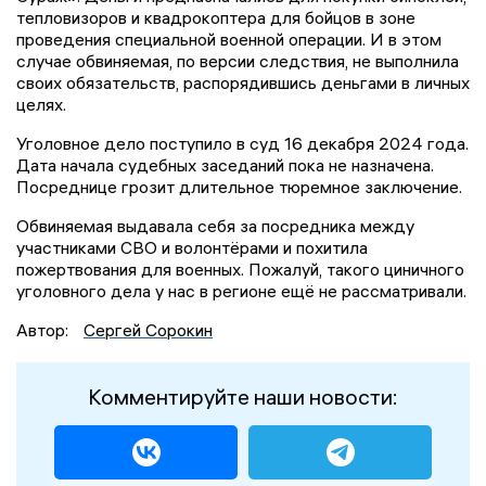
тепловизоров и квадрокоптера для бойцов в зоне
проведения специальной военной операции. И в этом
случае обвиняемая, по версии следствия, не выполнила
своих обязательств, распорядившись деньгами в личных
целях.
Уголовное дело поступило в суд 16 декабря 2024 года.
Дата начала судебных заседаний пока не назначена.
Посреднице грозит длительное тюремное заключение.
Обвиняемая выдавала себя за посредника между
участниками СВО и волонтёрами и похитила
пожертвования для военных. Пожалуй, такого циничного
уголовного дела у нас в регионе ещё не рассматривали.
Автор:
Сергей Сорокин
Комментируйте наши новости: