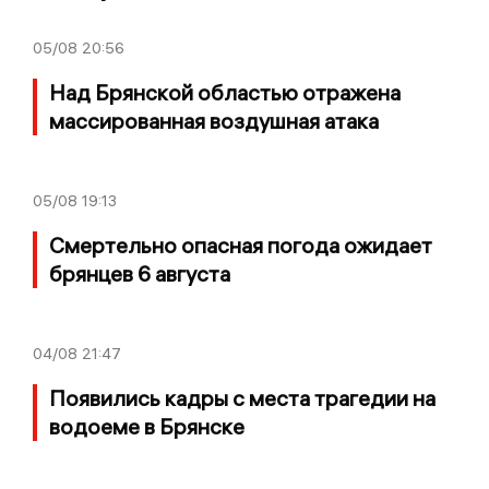
05/08
20:56
Над Брянской областью отражена
массированная воздушная атака
05/08
19:13
Смертельно опасная погода ожидает
брянцев 6 августа
04/08
21:47
Появились кадры с места трагедии на
водоеме в Брянске