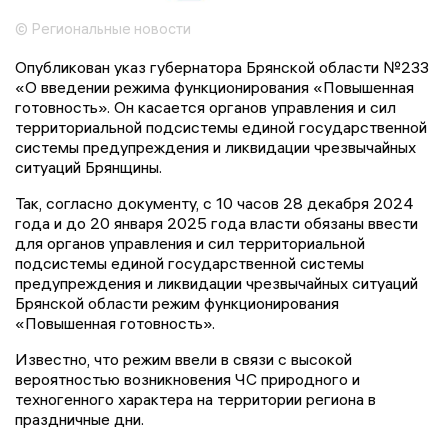
© Региональные новости
Опубликован указ губернатора Брянской области №233
«О введении режима функционирования «Повышенная
готовность». Он касается органов управления и сил
территориальной подсистемы единой государственной
системы предупреждения и ликвидации чрезвычайных
ситуаций Брянщины.
Так, согласно документу, с 10 часов 28 декабря 2024
года и до 20 января 2025 года власти обязаны ввести
для органов управления и сил территориальной
подсистемы единой государственной системы
предупреждения и ликвидации чрезвычайных ситуаций
Брянской области режим функционирования
«Повышенная готовность».
Известно, что режим ввели в связи с высокой
вероятностью возникновения ЧС природного и
техногенного характера на территории региона в
праздничные дни.