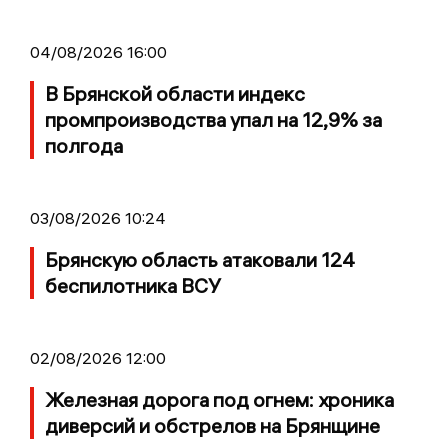
04/08/2026 16:00
В Брянской области индекс
промпроизводства упал на 12,9% за
полгода
03/08/2026 10:24
Брянскую область атаковали 124
беспилотника ВСУ
02/08/2026 12:00
Железная дорога под огнем: хроника
диверсий и обстрелов на Брянщине