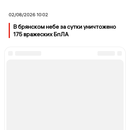
02/08/2026 10:02
В брянском небе за сутки уничтожено
175 вражеских БпЛА