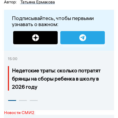
Автор:
Татьяна Ермакова
Подписывайтесь, чтобы первыми
узнавать о важном:
15:00
Недетские траты: сколько потратят
брянцы на сборы ребенка в школу в
2026 году
Новости СМИ2