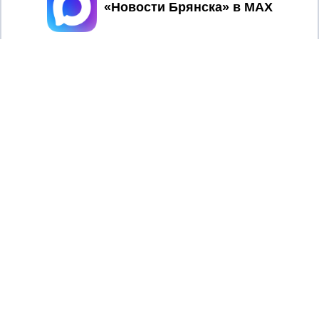
Принять