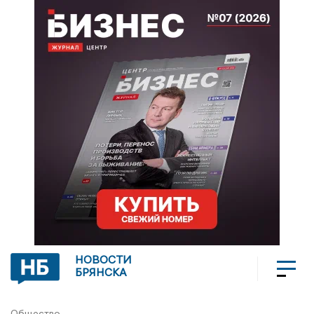
НОВОСТИ
БРЯНСКА
Общество