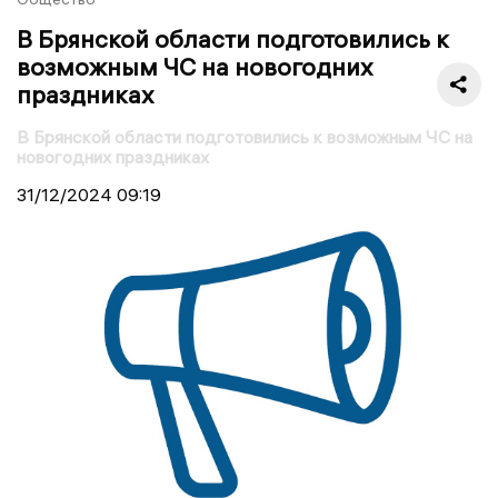
В Брянской области подготовились к
возможным ЧС на новогодних
праздниках
В Брянской области подготовились к возможным ЧС на
новогодних праздниках
31/12/2024
09:19