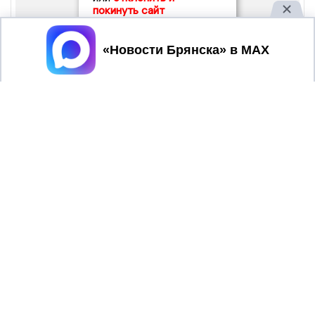
покинуть сайт
Принять