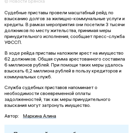
© Новости Брянска
Судебные приставы провели масштабный рейд по
взысканию долгов за жилищно-коммунальные услуги и
кредиты. В рамках мероприятия они посетили 3 тысячи
должников по месту жительства, принимая меры
принудительного исполнения, сообщает пресс-служба
УФССП.
В ходе рейда приставы наложили арест на имущество
62 должников. Общая сумма арестованного составила
6 миллионов рублей. При помощи таких меры удалось
взыскать 6,2 миллиона рублей в пользу кредиторов и
коммунальных служб.
Служба судебных приставов напоминает о
необходимости своевременной оплаты
задолженностей, так как меры принудительного
взыскания могут затронуть имущество.
Автор:
Маркина Алина