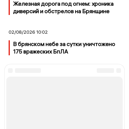
Железная дорога под огнем: хроника
диверсий и обстрелов на Брянщине
02/08/2026 10:02
В брянском небе за сутки уничтожено
175 вражеских БпЛА