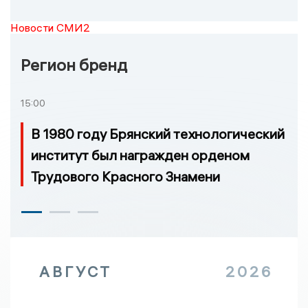
Новости СМИ2
Регион бренд
15:00
В 1980 году Брянский технологический
институт был награжден орденом
Трудового Красного Знамени
АВГУСТ
2026