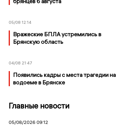
брянцев 6 августа
05/08
12:14
Вражеские БПЛА устремились в
Брянскую область
04/08
21:47
Появились кадры с места трагедии на
водоеме в Брянске
Главные новости
05/08/2026 09:12