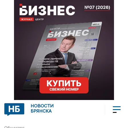
НОВОСТИ
БРЯНСКА
Общество