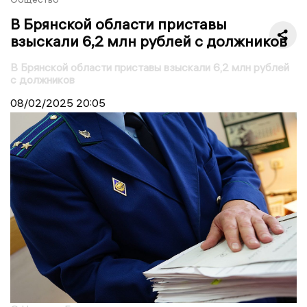
В Брянской области приставы
взыскали 6,2 млн рублей с должников
В Брянской области приставы взыскали 6,2 млн рублей
с должников
08/02/2025
20:05