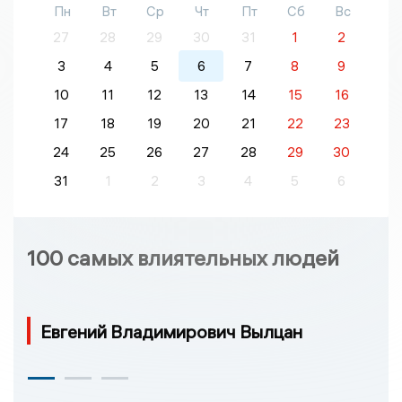
Пн
Вт
Ср
Чт
Пт
Сб
Вс
27
28
29
30
31
1
2
3
4
5
6
7
8
9
10
11
12
13
14
15
16
17
18
19
20
21
22
23
24
25
26
27
28
29
30
31
1
2
3
4
5
6
100 самых влиятельных людей
Евгений Владимирович Вылцан