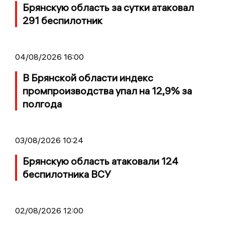
Брянскую область за сутки атаковал
291 беспилотник
04/08/2026 16:00
В Брянской области индекс
промпроизводства упал на 12,9% за
полгода
03/08/2026 10:24
Брянскую область атаковали 124
беспилотника ВСУ
02/08/2026 12:00