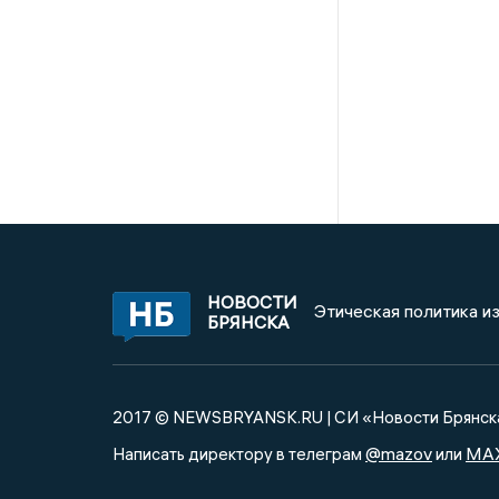
НОВОСТИ
Этическая политика и
БРЯНСКА
2017 © NEWSBRYANSK.RU | СИ «Новости Брянск
@mazov
MA
Написать директору в телеграм
или