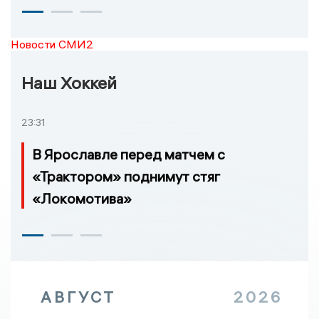
Новости СМИ2
Наш Хоккей
23:31
В Ярославле перед матчем с
«Трактором» поднимут стяг
«Локомотива»
АВГУСТ
2026