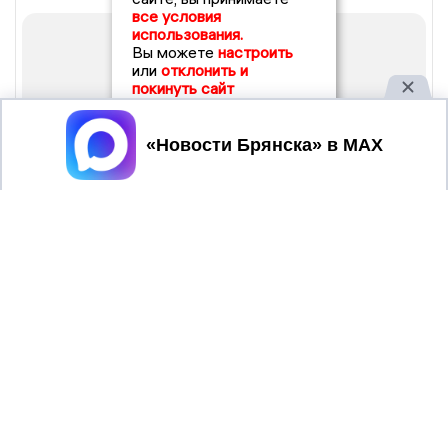
все условия
использования.
Вы можете
настроить
или
отклонить и
покинуть сайт
Принять