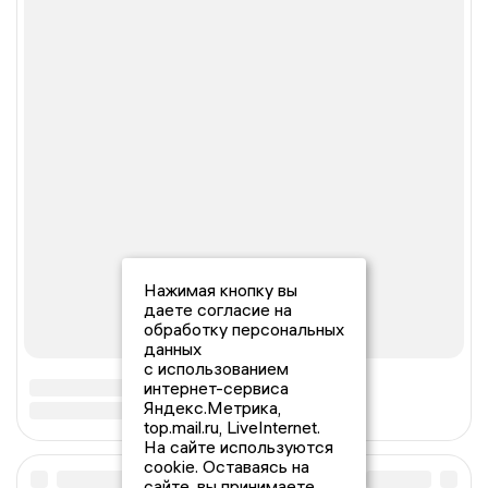
Нажимая кнопку вы
даете согласие на
обработку персональных
данных
с использованием
интернет-сервиса
Яндекс.Метрика,
top.mail.ru, LiveInternet.
На сайте используются
cookie. Оставаясь на
сайте, вы принимаете