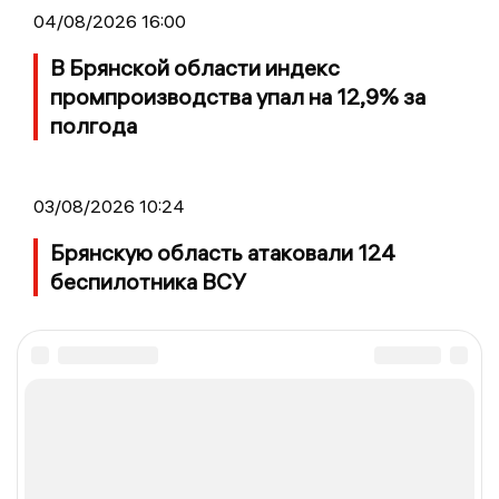
04/08/2026 16:00
В Брянской области индекс
промпроизводства упал на 12,9% за
полгода
03/08/2026 10:24
Брянскую область атаковали 124
беспилотника ВСУ