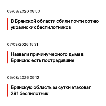
08/08/2026 08:50
В Брянской области сбили почти сотню
украинских беспилотников
07/08/2026 15:31
Назвали причину черного дыма в
Брянске: есть пострадавшие
05/08/2026 09:12
Брянскую область за сутки атаковал
291 беспилотник