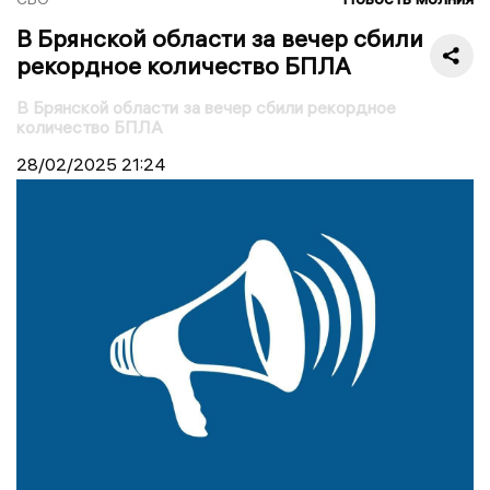
В Брянской области за вечер сбили
рекордное количество БПЛА
В Брянской области за вечер сбили рекордное
количество БПЛА
28/02/2025
21:24