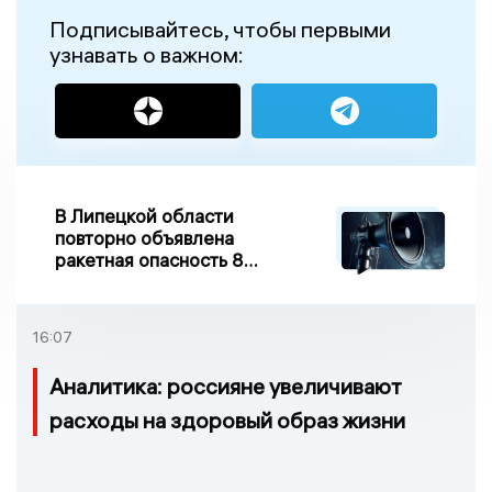
Подписывайтесь, чтобы первыми
узнавать о важном:
В Липецкой области
повторно объявлена
ракетная опасность 8
августа
16:07
Аналитика: россияне увеличивают
расходы на здоровый образ жизни