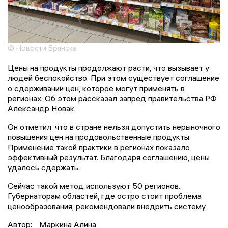
© Новости Брянска
Цены на продукты продолжают расти, что вызывает у
людей беспокойство. При этом существует соглашение
о сдерживании цен, которое могут применять в
регионах. Об этом рассказал запред правительства РФ
Александр Новак.
Он отметил, что в стране нельзя допустить нерыночного
повышения цен на продовольственные продукты.
Применение такой практики в регионах показало
эффективный результат. Благодаря соглашению, цены
удалось сдержать.
Сейчас такой метод используют 50 регионов.
Губернаторам областей, где остро стоит проблема
ценообразования, рекомендовали внедрить систему.
Автор:
Маркина Алина