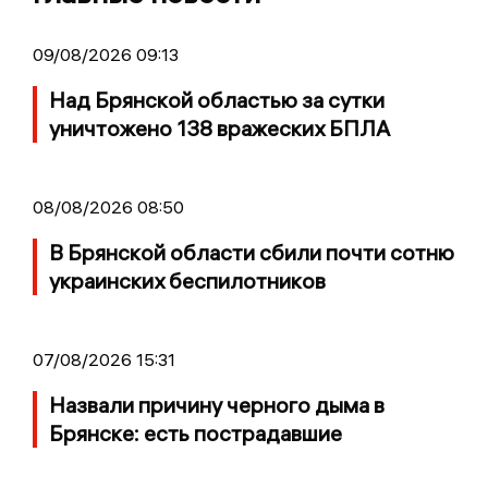
09/08/2026 09:13
Над Брянской областью за сутки
уничтожено 138 вражеских БПЛА
08/08/2026 08:50
В Брянской области сбили почти сотню
украинских беспилотников
07/08/2026 15:31
Назвали причину черного дыма в
Брянске: есть пострадавшие