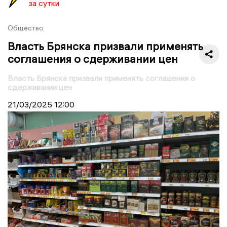
за сутки
Общество
Власть Брянска призвали применять
соглашения о сдерживании цен
Власть Брянска призвали применять соглашения о
сдерживании цен
21/03/2025
12:00