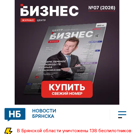
НОВОСТИ
БРЯНСКА
В Брянской области уничтожены 138 беспилотников