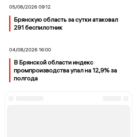
05/08/2026 09:12
Брянскую область за сутки атаковал
291 беспилотник
04/08/2026 16:00
В Брянской области индекс
промпроизводства упал на 12,9% за
полгода