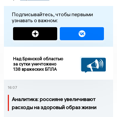
Подписывайтесь, чтобы первыми
узнавать о важном:
Над Брянской областью
за сутки уничтожено
138 вражеских БПЛА
16:07
Аналитика: россияне увеличивают
расходы на здоровый образ жизни