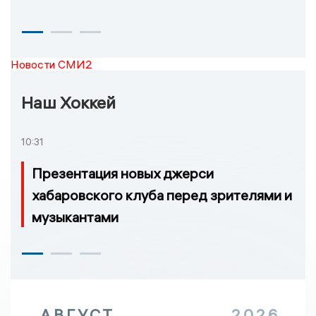
Новости СМИ2
Наш Хоккей
10:31
Презентация новых джерси
хабаровского клуба перед зрителями и
музыкантами
АВГУСТ
2026