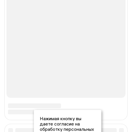
Нажимая кнопку вы
даете согласие на
обработку персональных