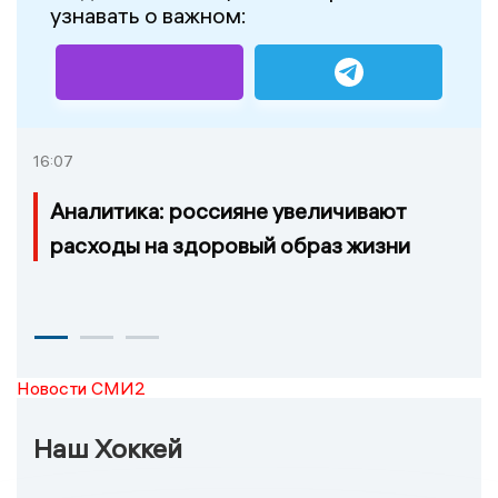
узнавать о важном:
16:07
Аналитика: россияне увеличивают
расходы на здоровый образ жизни
Новости СМИ2
Наш Хоккей