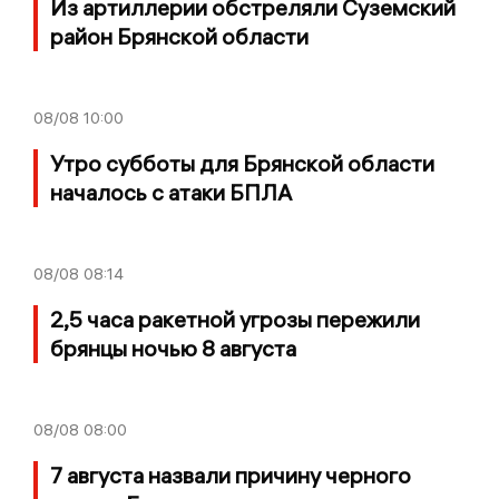
Из артиллерии обстреляли Суземский
район Брянской области
08/08
10:00
Утро субботы для Брянской области
началось с атаки БПЛА
08/08
08:14
2,5 часа ракетной угрозы пережили
брянцы ночью 8 августа
08/08
08:00
7 августа назвали причину черного