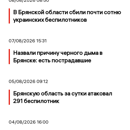
В Брянской области сбили почти сотню
украинских беспилотников
07/08/2026 15:31
Назвали причину черного дыма в
Брянске: есть пострадавшие
05/08/2026 09:12
Брянскую область за сутки атаковал
291 беспилотник
04/08/2026 16:00