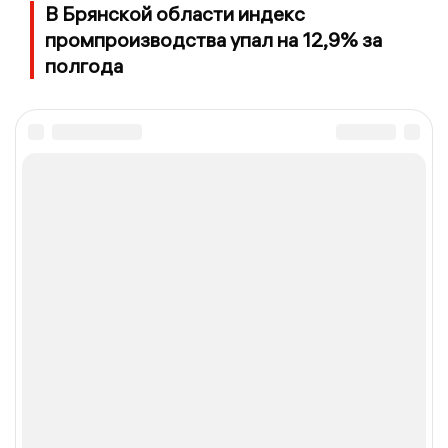
В Брянской области индекс
промпроизводства упал на 12,9% за
полгода