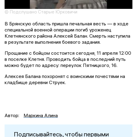
© Подслушано Старые Юрковичи
В Брянскую область пришла печальная весть — в ходе
специальной военной операции погиб уроженец
Клетнянского района Алексей Балан. Смерть наступила
в результате выполнения боевого задания.
Прощание с бойцом состоится сегодня, 11 апреля 12:00
в поселке Клетня. Проводить бойца в последний путь
можно будет по адресу: переулок Пятницкого, 16.
Алексея Балана похоронят с воинскими почестями на
кладбище деревни Струек.
Автор:
Маркина Алина
Подписывайтесь, чтобы первыми