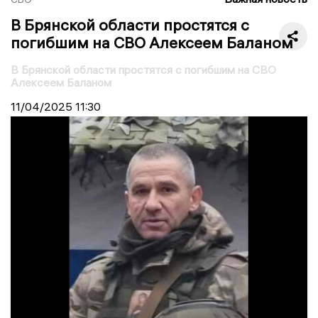
В Брянской области простятся с
погибшим на СВО Алексеем Баланом
В Брянской области простятся с погибшим на СВО
Алексеем Баланом
11/04/2025
11:30