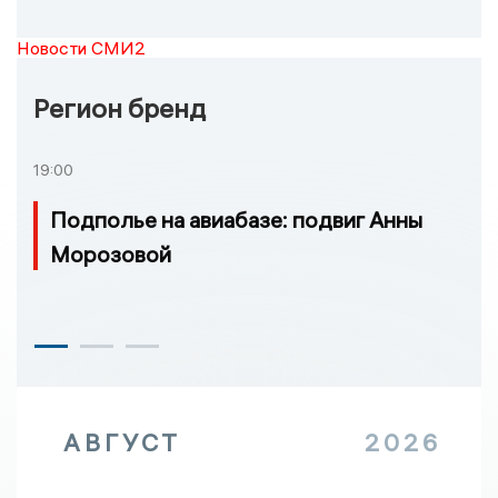
Новости СМИ2
Регион бренд
19:00
Подполье на авиабазе: подвиг Анны
Морозовой
АВГУСТ
2026