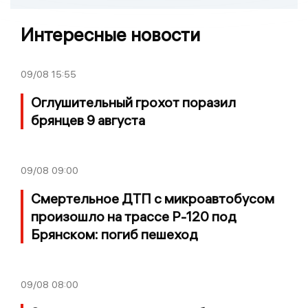
Интересные новости
09/08
15:55
Оглушительный грохот поразил
брянцев 9 августа
09/08
09:00
Смертельное ДТП с микроавтобусом
произошло на трассе Р-120 под
Брянском: погиб пешеход
09/08
08:00