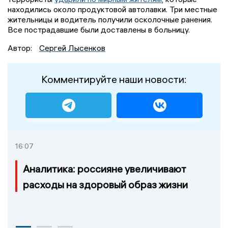
находились около продуктовой автолавки. Три местные
жительницы и водитель получили осколочные ранения.
Все пострадавшие были доставлены в больницу.
Автор:
Сергей Лысенков
Комментируйте наши новости:
16:07
Аналитика: россияне увеличивают
расходы на здоровый образ жизни