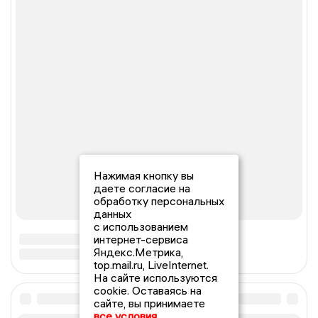
Нажимая кнопку вы
даете согласие на
обработку персональных
данных
с использованием
интернет-сервиса
Яндекс.Метрика,
top.mail.ru, LiveInternet.
На сайте используются
cookie. Оставаясь на
сайте, вы принимаете
все условия