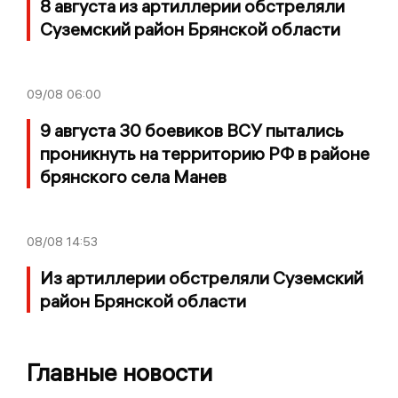
8 августа из артиллерии обстреляли
Суземский район Брянской области
09/08
06:00
9 августа 30 боевиков ВСУ пытались
проникнуть на территорию РФ в районе
брянского села Манев
08/08
14:53
Из артиллерии обстреляли Суземский
район Брянской области
Главные новости