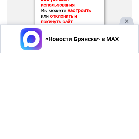
использования.
Вы можете
настроить
или
отклонить и
покинуть сайт
Принять