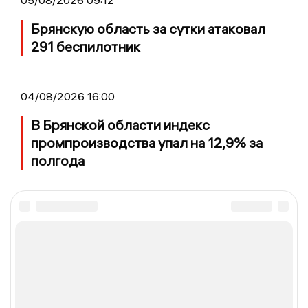
Брянскую область за сутки атаковал
291 беспилотник
04/08/2026 16:00
В Брянской области индекс
промпроизводства упал на 12,9% за
полгода