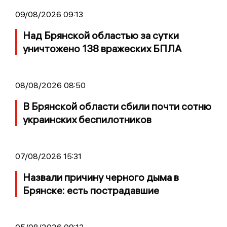
09/08/2026 09:13
Над Брянской областью за сутки
уничтожено 138 вражеских БПЛА
08/08/2026 08:50
В Брянской области сбили почти сотню
украинских беспилотников
07/08/2026 15:31
Назвали причину черного дыма в
Брянске: есть пострадавшие
05/08/2026 09:12